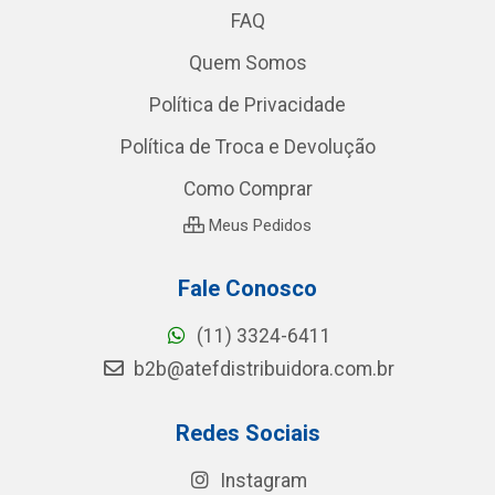
FAQ
Quem Somos
Política de Privacidade
Política de Troca e Devolução
Como Comprar
Meus Pedidos
Fale Conosco
(11) 3324-6411
b2b@atefdistribuidora.com.br
Redes Sociais
Instagram