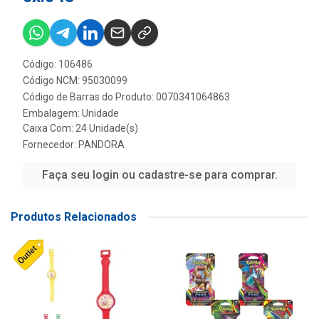
Código: 106486
Código NCM: 95030099
Código de Barras do Produto: 0070341064863
Embalagem: Unidade
Caixa Com: 24 Unidade(s)
Fornecedor:
PANDORA
Faça seu login ou cadastre-se para comprar.
Produtos Relacionados