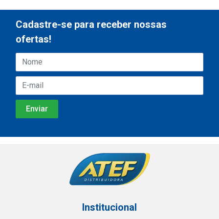
Cadastre-se para receber nossas
ofertas!
Institucional