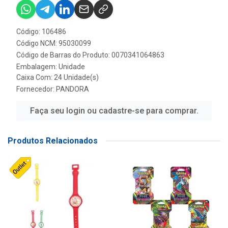
Código: 106486
Código NCM: 95030099
Código de Barras do Produto: 0070341064863
Embalagem: Unidade
Caixa Com: 24 Unidade(s)
Fornecedor:
PANDORA
Faça seu login ou cadastre-se para comprar.
Produtos Relacionados