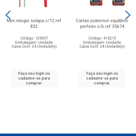
Mini relogio solapa c/12 ref
Cartas pokemon equilibrio
832
perfeito c/6 ref 35674
Código: 129357
Código: 415215
Embalagem: Unidade
Embalagem: Unidade
Caixa Com: 24 Unidade(s)
Caixa Com: 24 Unidade(s)
Faça seu login ou
Faça seu login ou
cadastre-se para
cadastre-se para
comprar.
comprar.