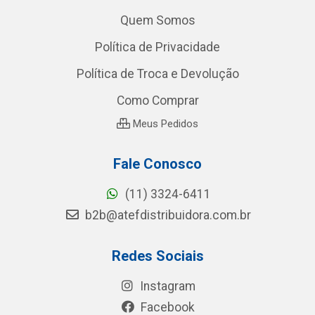
Quem Somos
Política de Privacidade
Política de Troca e Devolução
Como Comprar
Meus Pedidos
Fale Conosco
(11) 3324-6411
b2b@atefdistribuidora.com.br
Redes Sociais
Instagram
Facebook