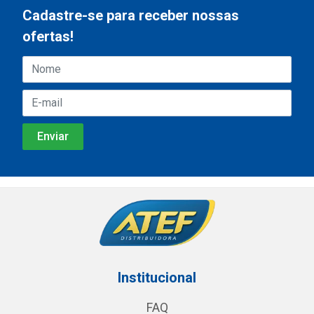
Cadastre-se para receber nossas
ofertas!
Institucional
FAQ