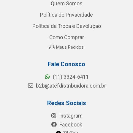
Quem Somos
Política de Privacidade
Política de Troca e Devolução
Como Comprar
Meus Pedidos
Fale Conosco
(11) 3324-6411
b2b@atefdistribuidora.com.br
Redes Sociais
Instagram
Facebook