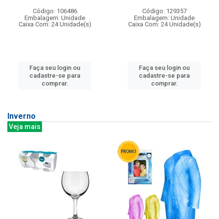
Código: 106486
Código: 129357
Embalagem: Unidade
Embalagem: Unidade
Caixa Com: 24 Unidade(s)
Caixa Com: 24 Unidade(s)
Faça seu login ou
Faça seu login ou
cadastre-se para
cadastre-se para
comprar.
comprar.
Inverno
Veja mais