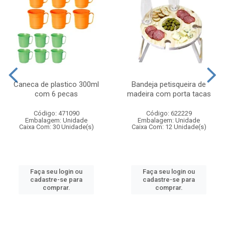
Caneca de plastico 300ml
Bandeja petisqueira de
com 6 pecas
madeira com porta tacas
Código: 471090
Código: 622229
Embalagem: Unidade
Embalagem: Unidade
Caixa Com: 30 Unidade(s)
Caixa Com: 12 Unidade(s)
Faça seu login ou
Faça seu login ou
cadastre-se para
cadastre-se para
comprar.
comprar.