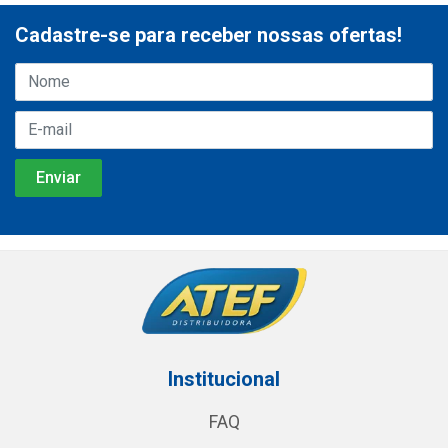
Cadastre-se para receber nossas ofertas!
Institucional
FAQ