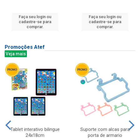
Faça seu login ou
Faça seu login ou
cadastre-se para
cadastre-se para
comprar.
comprar.
Promoções Atef
Veja mais
Tablet interativo bilingue
Suporte com alcas para
24x18cm
porta de armario