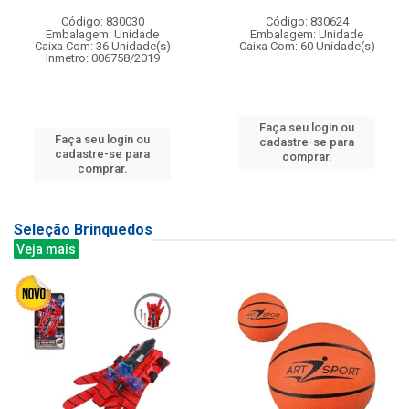
Código: 830030
Código: 830624
Embalagem: Unidade
Embalagem: Unidade
Caixa Com: 36 Unidade(s)
Caixa Com: 60 Unidade(s)
Inmetro: 006758/2019
Faça seu login ou
Faça seu login ou
cadastre-se para
cadastre-se para
comprar.
comprar.
Seleção Brinquedos
Veja mais