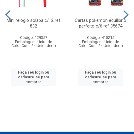
Mini relogio solapa c/12 ref
Cartas pokemon equilibrio
832
perfeito c/6 ref 35674
Código: 129357
Código: 415215
Embalagem: Unidade
Embalagem: Unidade
Caixa Com: 24 Unidade(s)
Caixa Com: 24 Unidade(s)
Faça seu login ou
Faça seu login ou
cadastre-se para
cadastre-se para
comprar.
comprar.