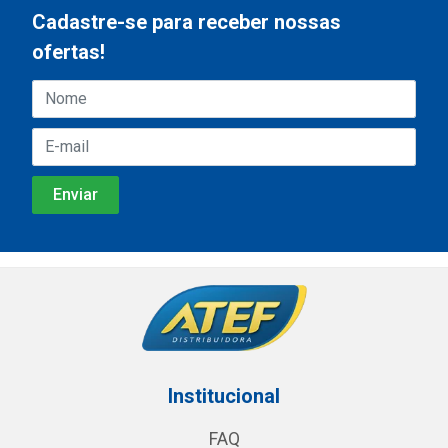
Cadastre-se para receber nossas
ofertas!
Institucional
FAQ