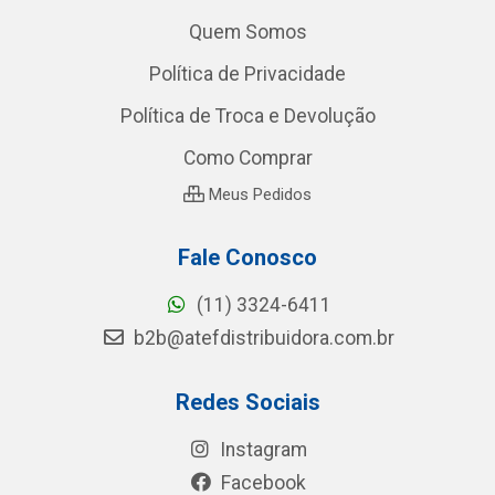
Quem Somos
Política de Privacidade
Política de Troca e Devolução
Como Comprar
Meus Pedidos
Fale Conosco
(11) 3324-6411
b2b@atefdistribuidora.com.br
Redes Sociais
Instagram
Facebook