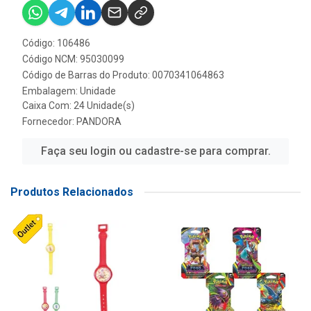
Código: 106486
Código NCM: 95030099
Código de Barras do Produto: 0070341064863
Embalagem: Unidade
Caixa Com: 24 Unidade(s)
Fornecedor:
PANDORA
Faça seu login ou cadastre-se para comprar.
Produtos Relacionados