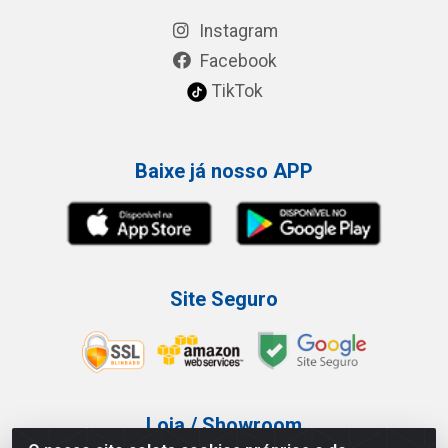
Instagram
Facebook
TikTok
Baixe já nosso APP
Site Seguro
Loja / Showroom