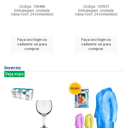
Código: 106486
Código: 129357
Embalagem: Unidade
Embalagem: Unidade
Caixa Com: 24 Unidade(s)
Caixa Com: 24 Unidade(s)
Faça seu login ou
Faça seu login ou
cadastre-se para
cadastre-se para
comprar.
comprar.
Inverno
Veja mais