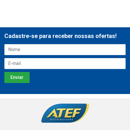
Cadastre-se para receber nossas ofertas!