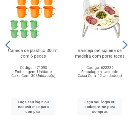
Caneca de plastico 300ml
Bandeja petisqueira de
com 6 pecas
madeira com porta tacas
Código: 471090
Código: 622229
Embalagem: Unidade
Embalagem: Unidade
Caixa Com: 30 Unidade(s)
Caixa Com: 12 Unidade(s)
Faça seu login ou
Faça seu login ou
cadastre-se para
cadastre-se para
comprar.
comprar.