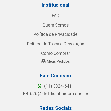
Institucional
FAQ
Quem Somos
Política de Privacidade
Política de Troca e Devolução
Como Comprar
Meus Pedidos
Fale Conosco
(11) 3324-6411
b2b@atefdistribuidora.com.br
Redes Sociais