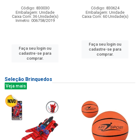
Código: 830030
Código: 830624
Embalagem: Unidade
Embalagem: Unidade
Caixa Com: 36 Unidade(s)
Caixa Com: 60 Unidade(s)
Inmetro: 006758/2019
Faça seu login ou
Faça seu login ou
cadastre-se para
cadastre-se para
comprar.
comprar.
Seleção Brinquedos
Veja mais