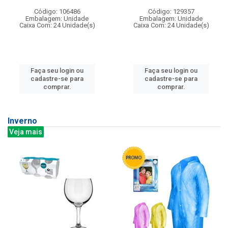
Código: 106486
Código: 129357
Embalagem: Unidade
Embalagem: Unidade
Caixa Com: 24 Unidade(s)
Caixa Com: 24 Unidade(s)
Faça seu login ou
Faça seu login ou
cadastre-se para
cadastre-se para
comprar.
comprar.
Inverno
Veja mais