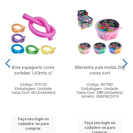
Boia espaguete cores
Massinha pula molda 20g
sortidas 1,65mts s/
cores sort
Código: 075133
Código: 837581
Embalagem: Unidade
Embalagem: Unidade
Caixa Com: 60 Unidade(s)
Caixa Com: 288 Unidade(s)
Inmetro: 006390/2019
Faça seu login ou
Faça seu login ou
cadastre-se para
cadastre-se para
comprar.
comprar.