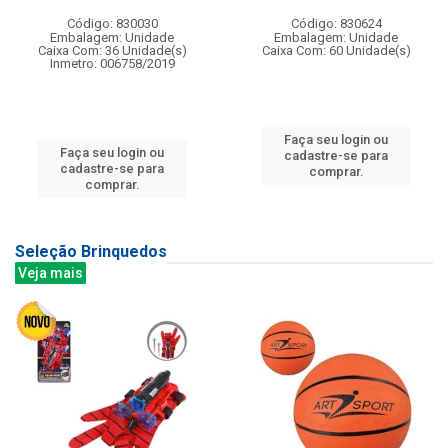
Código: 830030
Código: 830624
Embalagem: Unidade
Embalagem: Unidade
Caixa Com: 36 Unidade(s)
Caixa Com: 60 Unidade(s)
Inmetro: 006758/2019
Faça seu login ou
Faça seu login ou
cadastre-se para
cadastre-se para
comprar.
comprar.
Seleção Brinquedos
Veja mais