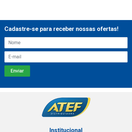
Cadastre-se para receber nossas ofertas!
Institucional