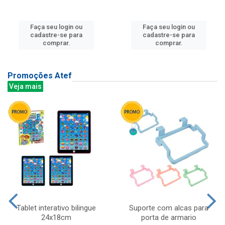
Faça seu login ou
Faça seu login ou
cadastre-se para
cadastre-se para
comprar.
comprar.
Promoções Atef
Veja mais
Tablet interativo bilingue
Suporte com alcas para
24x18cm
porta de armario