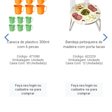
Caneca de plastico 300ml
Bandeja petisqueira de
com 6 pecas
madeira com porta tacas
Código: 471090
Código: 622229
Embalagem: Unidade
Embalagem: Unidade
Caixa Com: 30 Unidade(s)
Caixa Com: 12 Unidade(s)
Faça seu login ou
Faça seu login ou
cadastre-se para
cadastre-se para
comprar.
comprar.