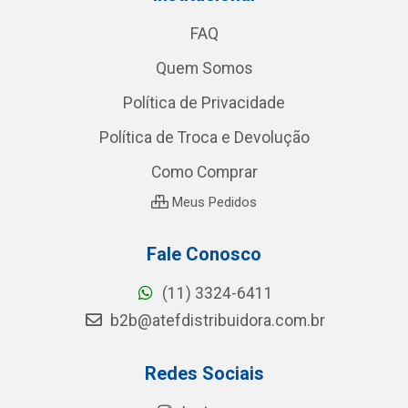
FAQ
Quem Somos
Política de Privacidade
Política de Troca e Devolução
Como Comprar
Meus Pedidos
Fale Conosco
(11) 3324-6411
b2b@atefdistribuidora.com.br
Redes Sociais