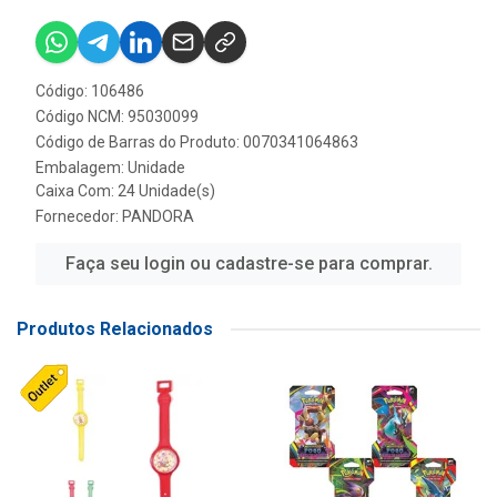
Código: 106486
Código NCM: 95030099
Código de Barras do Produto: 0070341064863
Embalagem: Unidade
Caixa Com: 24 Unidade(s)
Fornecedor:
PANDORA
Faça seu login ou cadastre-se para comprar.
Produtos Relacionados