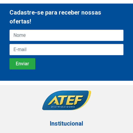
Cadastre-se para receber nossas
ofertas!
Institucional