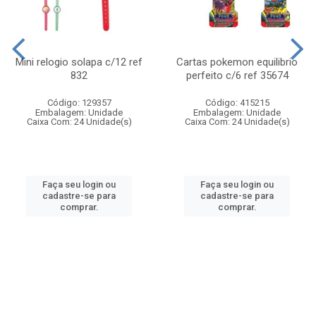
Mini relogio solapa c/12 ref
Cartas pokemon equilibrio
832
perfeito c/6 ref 35674
Código: 129357
Código: 415215
Embalagem: Unidade
Embalagem: Unidade
Caixa Com: 24 Unidade(s)
Caixa Com: 24 Unidade(s)
Faça seu login ou
Faça seu login ou
cadastre-se para
cadastre-se para
comprar.
comprar.