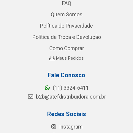
FAQ
Quem Somos
Política de Privacidade
Política de Troca e Devolução
Como Comprar
Meus Pedidos
Fale Conosco
(11) 3324-6411
b2b@atefdistribuidora.com.br
Redes Sociais
Instagram