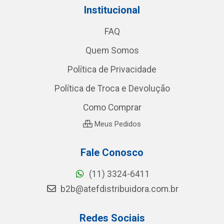
Institucional
FAQ
Quem Somos
Política de Privacidade
Política de Troca e Devolução
Como Comprar
Meus Pedidos
Fale Conosco
(11) 3324-6411
b2b@atefdistribuidora.com.br
Redes Sociais