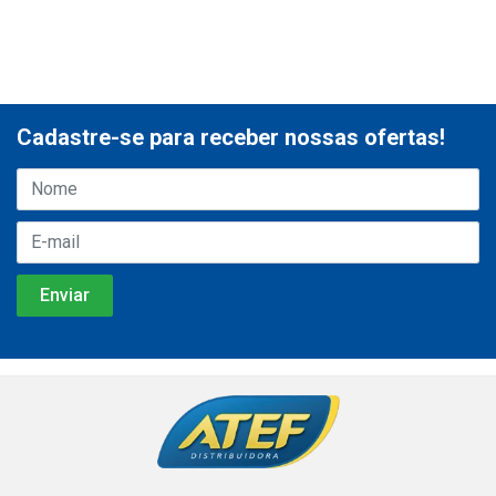
Cadastre-se para receber nossas ofertas!