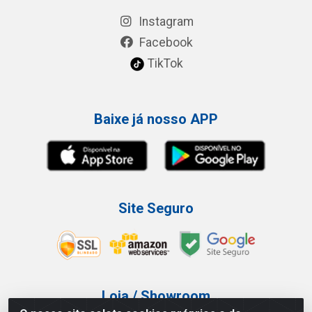
Instagram
Facebook
TikTok
Baixe já nosso APP
Site Seguro
Loja / Showroom