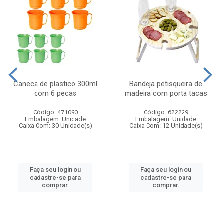
Caneca de plastico 300ml
Bandeja petisqueira de
com 6 pecas
madeira com porta tacas
Código: 471090
Código: 622229
Embalagem: Unidade
Embalagem: Unidade
Caixa Com: 30 Unidade(s)
Caixa Com: 12 Unidade(s)
Faça seu login ou
Faça seu login ou
cadastre-se para
cadastre-se para
comprar.
comprar.