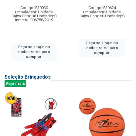
Código: 830030
Código: 830624
Embalagem: Unidade
Embalagem: Unidade
Caixa Com: 36 Unidade(s)
Caixa Com: 60 Unidade(s)
Inmetro: 006758/2019
Faça seu login ou
Faça seu login ou
cadastre-se para
cadastre-se para
comprar.
comprar.
Seleção Brinquedos
Veja mais