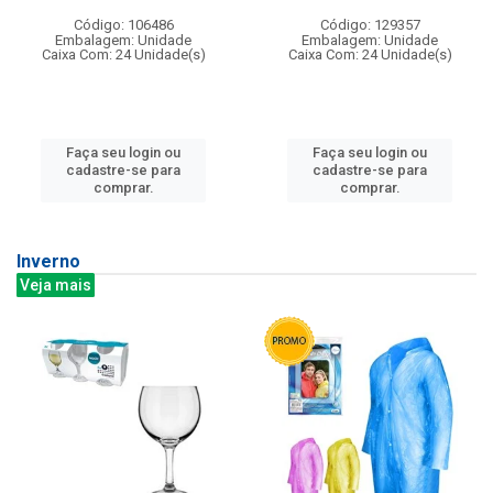
Código: 106486
Código: 129357
Embalagem: Unidade
Embalagem: Unidade
Caixa Com: 24 Unidade(s)
Caixa Com: 24 Unidade(s)
Faça seu login ou
Faça seu login ou
cadastre-se para
cadastre-se para
comprar.
comprar.
Inverno
Veja mais