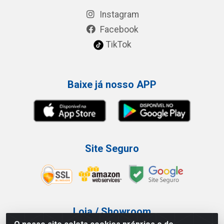
Instagram
Facebook
TikTok
Baixe já nosso APP
Site Seguro
Loja / Showroom