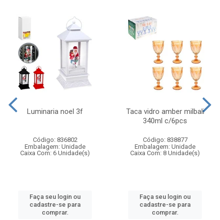
Luminaria noel 3f
Taca vidro amber milbali
340ml c/6pcs
Código: 836802
Código: 838877
Embalagem: Unidade
Embalagem: Unidade
Caixa Com: 6 Unidade(s)
Caixa Com: 8 Unidade(s)
Faça seu login ou
Faça seu login ou
cadastre-se para
cadastre-se para
comprar.
comprar.