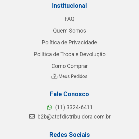
Institucional
FAQ
Quem Somos
Política de Privacidade
Política de Troca e Devolução
Como Comprar
Meus Pedidos
Fale Conosco
(11) 3324-6411
b2b@atefdistribuidora.com.br
Redes Sociais