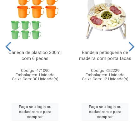
Caneca de plastico 300ml
Bandeja petisqueira de
com 6 pecas
madeira com porta tacas
Código: 471090
Código: 622229
Embalagem: Unidade
Embalagem: Unidade
Caixa Com: 30 Unidade(s)
Caixa Com: 12 Unidade(s)
Faça seu login ou
Faça seu login ou
cadastre-se para
cadastre-se para
comprar.
comprar.