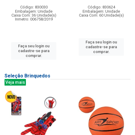
Código: 830030
Código: 830624
Embalagem: Unidade
Embalagem: Unidade
Caixa Com: 36 Unidade(s)
Caixa Com: 60 Unidade(s)
Inmetro: 006758/2019
Faça seu login ou
Faça seu login ou
cadastre-se para
cadastre-se para
comprar.
comprar.
Seleção Brinquedos
Veja mais