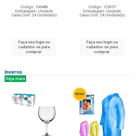
Código: 106486
Código: 129357
Embalagem: Unidade
Embalagem: Unidade
Caixa Com: 24 Unidade(s)
Caixa Com: 24 Unidade(s)
Faça seu login ou
Faça seu login ou
cadastre-se para
cadastre-se para
comprar.
comprar.
Inverno
Veja mais