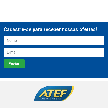
Cadastre-se para receber nossas ofertas!