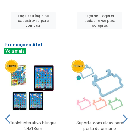
Faça seu login ou
Faça seu login ou
cadastre-se para
cadastre-se para
comprar.
comprar.
Promoções Atef
Veja mais
Tablet interativo bilingue
Suporte com alcas para
24x18cm
porta de armario