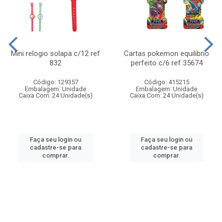
Mini relogio solapa c/12 ref
Cartas pokemon equilibrio
832
perfeito c/6 ref 35674
Código: 129357
Código: 415215
Embalagem: Unidade
Embalagem: Unidade
Caixa Com: 24 Unidade(s)
Caixa Com: 24 Unidade(s)
Faça seu login ou
Faça seu login ou
cadastre-se para
cadastre-se para
comprar.
comprar.