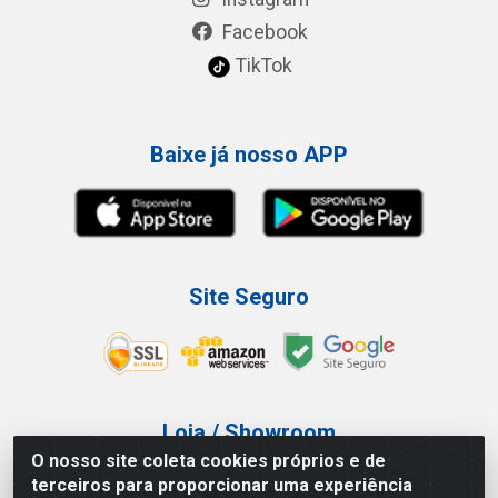
Facebook
TikTok
Baixe já nosso APP
Site Seguro
Loja / Showroom
O nosso site coleta cookies próprios e de
Tel.: (11) 3227-0546
terceiros para proporcionar uma experiência