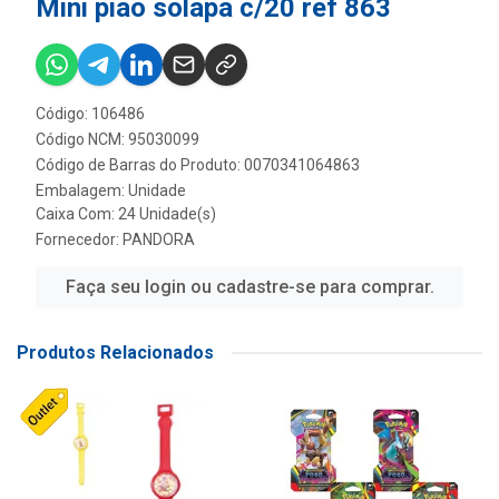
Mini piao solapa c/20 ref 863
Código: 106486
Código NCM: 95030099
Código de Barras do Produto: 0070341064863
Embalagem: Unidade
Caixa Com: 24 Unidade(s)
Fornecedor:
PANDORA
Faça seu login ou cadastre-se para comprar.
Produtos Relacionados