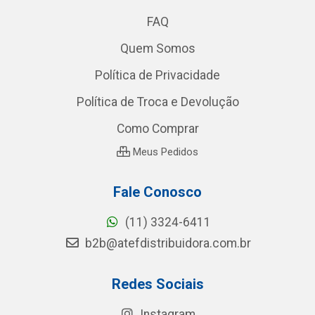
FAQ
Quem Somos
Política de Privacidade
Política de Troca e Devolução
Como Comprar
Meus Pedidos
Fale Conosco
(11) 3324-6411
b2b@atefdistribuidora.com.br
Redes Sociais
Instagram