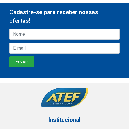
Cadastre-se para receber nossas
ofertas!
Institucional