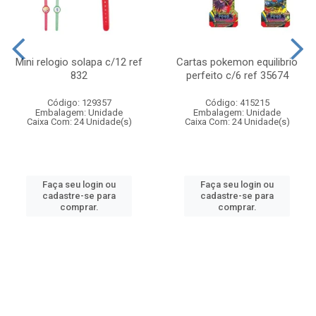
Mini relogio solapa c/12 ref
Cartas pokemon equilibrio
832
perfeito c/6 ref 35674
Código: 129357
Código: 415215
Embalagem: Unidade
Embalagem: Unidade
Caixa Com: 24 Unidade(s)
Caixa Com: 24 Unidade(s)
Faça seu login ou
Faça seu login ou
cadastre-se para
cadastre-se para
comprar.
comprar.