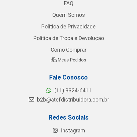
FAQ
Quem Somos
Política de Privacidade
Política de Troca e Devolução
Como Comprar
Meus Pedidos
Fale Conosco
(11) 3324-6411
b2b@atefdistribuidora.com.br
Redes Sociais
Instagram