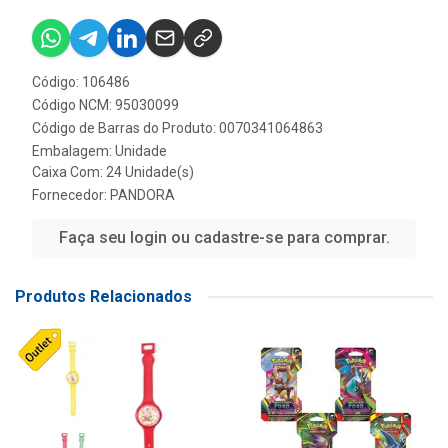
Código: 106486
Código NCM: 95030099
Código de Barras do Produto: 0070341064863
Embalagem: Unidade
Caixa Com: 24 Unidade(s)
Fornecedor:
PANDORA
Faça seu login ou cadastre-se para comprar.
Produtos Relacionados