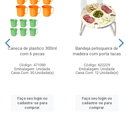
Caneca de plastico 300ml
Bandeja petisqueira de
com 6 pecas
madeira com porta tacas
Código: 471090
Código: 622229
Embalagem: Unidade
Embalagem: Unidade
Caixa Com: 30 Unidade(s)
Caixa Com: 12 Unidade(s)
Faça seu login ou
Faça seu login ou
cadastre-se para
cadastre-se para
comprar.
comprar.