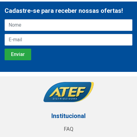
Cadastre-se para receber nossas ofertas!
Institucional
FAQ