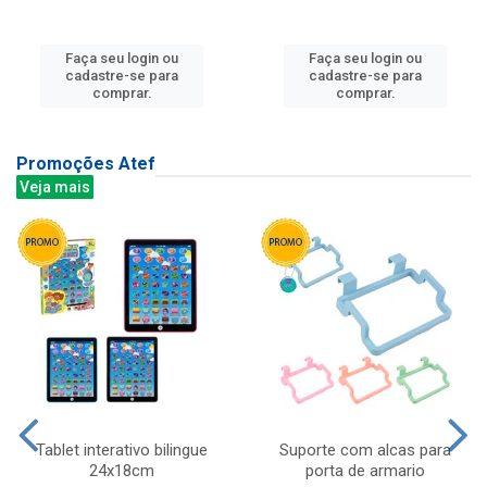
Faça seu login ou
Faça seu login ou
cadastre-se para
cadastre-se para
comprar.
comprar.
Promoções Atef
Veja mais
Tablet interativo bilingue
Suporte com alcas para
24x18cm
porta de armario