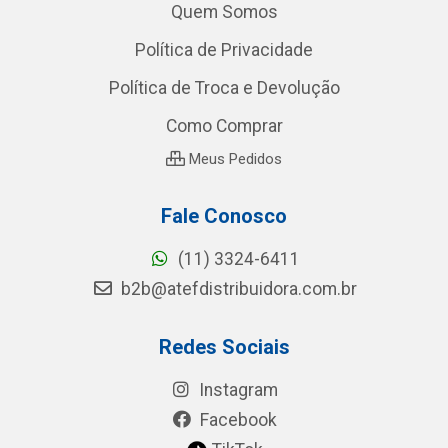
Quem Somos
Política de Privacidade
Política de Troca e Devolução
Como Comprar
Meus Pedidos
Fale Conosco
(11) 3324-6411
b2b@atefdistribuidora.com.br
Redes Sociais
Instagram
Facebook