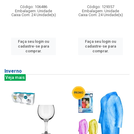
Código: 106486
Código: 129357
Embalagem: Unidade
Embalagem: Unidade
Caixa Com: 24 Unidade(s)
Caixa Com: 24 Unidade(s)
Faça seu login ou
Faça seu login ou
cadastre-se para
cadastre-se para
comprar.
comprar.
Inverno
Veja mais