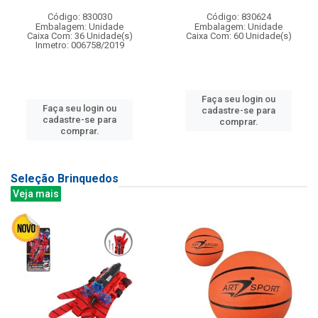
Código: 830030
Código: 830624
Embalagem: Unidade
Embalagem: Unidade
Caixa Com: 36 Unidade(s)
Caixa Com: 60 Unidade(s)
Inmetro: 006758/2019
Faça seu login ou
Faça seu login ou
cadastre-se para
cadastre-se para
comprar.
comprar.
Seleção Brinquedos
Veja mais