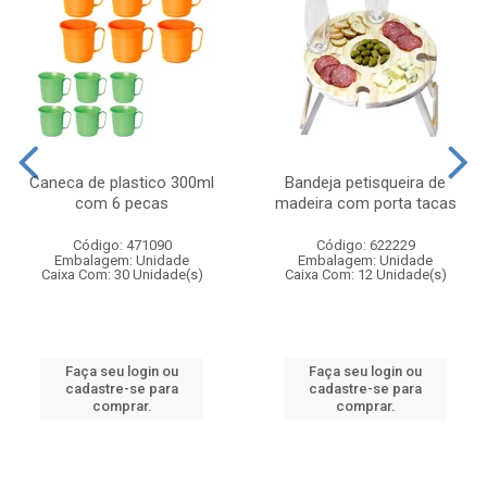
Caneca de plastico 300ml
Bandeja petisqueira de
com 6 pecas
madeira com porta tacas
Código: 471090
Código: 622229
Embalagem: Unidade
Embalagem: Unidade
Caixa Com: 30 Unidade(s)
Caixa Com: 12 Unidade(s)
Faça seu login ou
Faça seu login ou
cadastre-se para
cadastre-se para
comprar.
comprar.