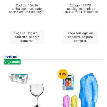
Código: 106486
Código: 129357
Embalagem: Unidade
Embalagem: Unidade
Caixa Com: 24 Unidade(s)
Caixa Com: 24 Unidade(s)
Faça seu login ou
Faça seu login ou
cadastre-se para
cadastre-se para
comprar.
comprar.
Inverno
Veja mais