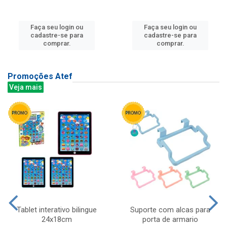
Faça seu login ou
Faça seu login ou
cadastre-se para
cadastre-se para
comprar.
comprar.
Promoções Atef
Veja mais
Tablet interativo bilingue
Suporte com alcas para
24x18cm
porta de armario