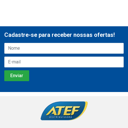
Cadastre-se para receber nossas ofertas!