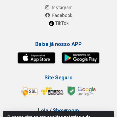
Instagram
Facebook
TikTok
Baixe já nosso APP
Site Seguro
Loja / Showroom