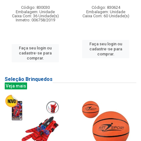
Código: 830030
Código: 830624
Embalagem: Unidade
Embalagem: Unidade
Caixa Com: 36 Unidade(s)
Caixa Com: 60 Unidade(s)
Inmetro: 006758/2019
Faça seu login ou
Faça seu login ou
cadastre-se para
cadastre-se para
comprar.
comprar.
Seleção Brinquedos
Veja mais