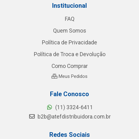
Institucional
FAQ
Quem Somos
Política de Privacidade
Política de Troca e Devolução
Como Comprar
Meus Pedidos
Fale Conosco
(11) 3324-6411
b2b@atefdistribuidora.com.br
Redes Sociais