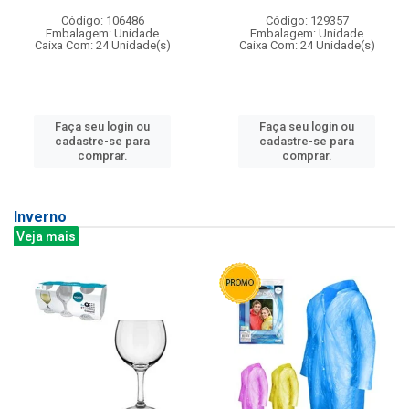
Código: 106486
Código: 129357
Embalagem: Unidade
Embalagem: Unidade
Caixa Com: 24 Unidade(s)
Caixa Com: 24 Unidade(s)
Faça seu login ou
Faça seu login ou
cadastre-se para
cadastre-se para
comprar.
comprar.
Inverno
Veja mais