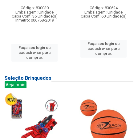
Código: 830030
Código: 830624
Embalagem: Unidade
Embalagem: Unidade
Caixa Com: 36 Unidade(s)
Caixa Com: 60 Unidade(s)
Inmetro: 006758/2019
Faça seu login ou
Faça seu login ou
cadastre-se para
cadastre-se para
comprar.
comprar.
Seleção Brinquedos
Veja mais