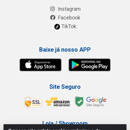
Instagram
Facebook
TikTok
Baixe já nosso APP
Site Seguro
Loja / Showroom