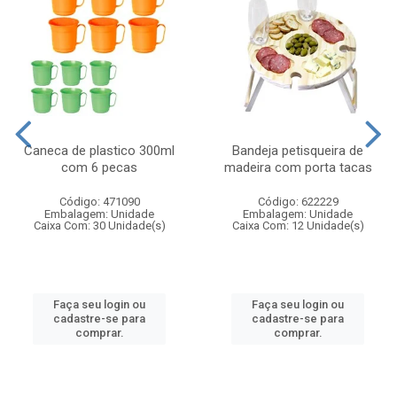
Caneca de plastico 300ml
Bandeja petisqueira de
com 6 pecas
madeira com porta tacas
Código: 471090
Código: 622229
Embalagem: Unidade
Embalagem: Unidade
Caixa Com: 30 Unidade(s)
Caixa Com: 12 Unidade(s)
Faça seu login ou
Faça seu login ou
cadastre-se para
cadastre-se para
comprar.
comprar.