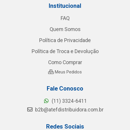
Institucional
FAQ
Quem Somos
Política de Privacidade
Política de Troca e Devolução
Como Comprar
Meus Pedidos
Fale Conosco
(11) 3324-6411
b2b@atefdistribuidora.com.br
Redes Sociais