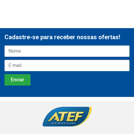
Cadastre-se para receber nossas ofertas!