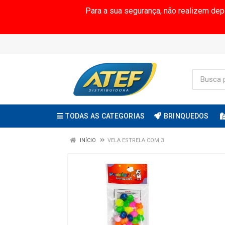
Para a sua segurança, não realizem de
TODAS AS CATEGORIAS
BRINQUEDOS
INÍCIO
VELA ESTRELA COM 3