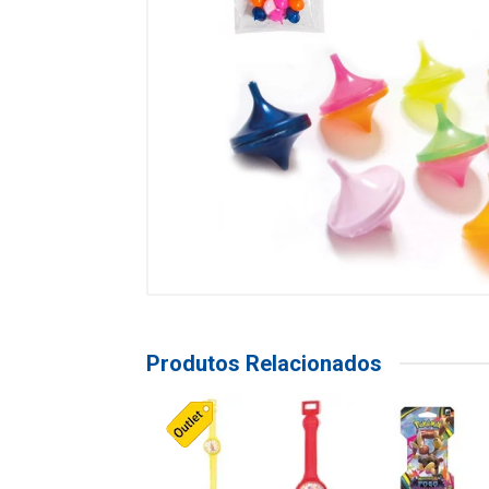
Produtos Relacionados