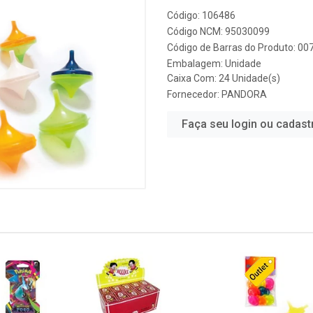
Código: 106486
Código NCM: 95030099
Código de Barras do Produto: 0
Embalagem: Unidade
Caixa Com: 24 Unidade(s)
Fornecedor:
PANDORA
Faça seu login ou cadast