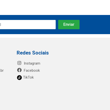
Redes Sociais
Instagram
.br
Facebook
TikTok