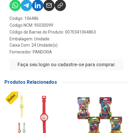
Código: 106486
Código NCM: 95030099
Código de Barras do Produto: 0070341064863
Embalagem: Unidade
Caixa Com: 24 Unidade(s)
Fornecedor:
PANDORA
Faça seu login ou cadastre-se para comprar.
Produtos Relacionados