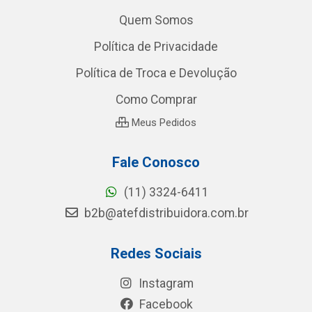
Quem Somos
Política de Privacidade
Política de Troca e Devolução
Como Comprar
Meus Pedidos
Fale Conosco
(11) 3324-6411
b2b@atefdistribuidora.com.br
Redes Sociais
Instagram
Facebook