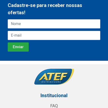
Cadastre-se para receber nossas
ofertas!
Institucional
FAQ