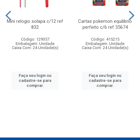
Mini relogio solapa c/12 ref
Cartas pokemon equilibrio
832
perfeito c/6 ref 35674
Código: 129357
Código: 415215
Embalagem: Unidade
Embalagem: Unidade
Caixa Com: 24 Unidade(s)
Caixa Com: 24 Unidade(s)
Faça seu login ou
Faça seu login ou
cadastre-se para
cadastre-se para
comprar.
comprar.