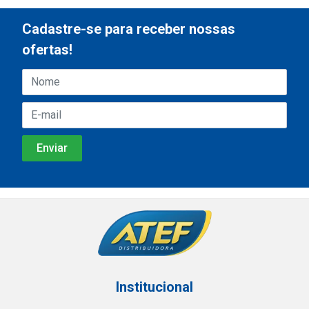
Cadastre-se para receber nossas
ofertas!
Institucional