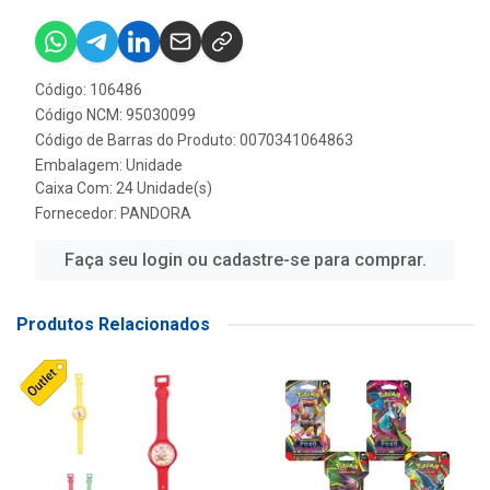
Código: 106486
Código NCM: 95030099
Código de Barras do Produto: 0070341064863
Embalagem: Unidade
Caixa Com: 24 Unidade(s)
Fornecedor:
PANDORA
Faça seu login ou cadastre-se para comprar.
Produtos Relacionados