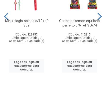
Mini relogio solapa c/12 ref
Cartas pokemon equilibrio
832
perfeito c/6 ref 35674
Código: 129357
Código: 415215
Embalagem: Unidade
Embalagem: Unidade
Caixa Com: 24 Unidade(s)
Caixa Com: 24 Unidade(s)
Faça seu login ou
Faça seu login ou
cadastre-se para
cadastre-se para
comprar.
comprar.