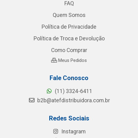
FAQ
Quem Somos
Política de Privacidade
Política de Troca e Devolução
Como Comprar
Meus Pedidos
Fale Conosco
(11) 3324-6411
b2b@atefdistribuidora.com.br
Redes Sociais
Instagram