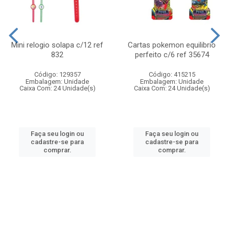
Mini relogio solapa c/12 ref
Cartas pokemon equilibrio
832
perfeito c/6 ref 35674
Código: 129357
Código: 415215
Embalagem: Unidade
Embalagem: Unidade
Caixa Com: 24 Unidade(s)
Caixa Com: 24 Unidade(s)
Faça seu login ou
Faça seu login ou
cadastre-se para
cadastre-se para
comprar.
comprar.