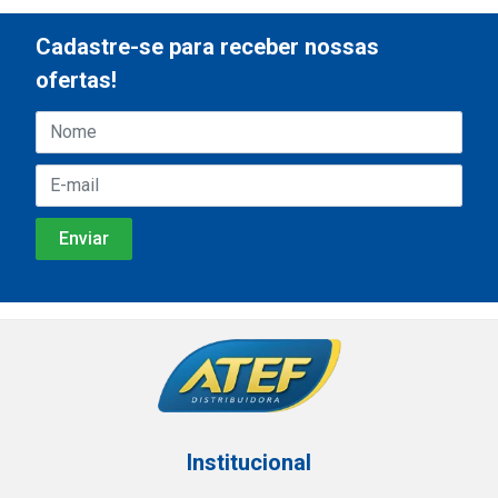
Cadastre-se para receber nossas
ofertas!
Institucional