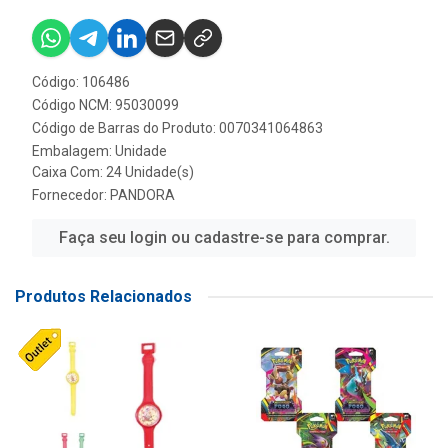
Código: 106486
Código NCM: 95030099
Código de Barras do Produto: 0070341064863
Embalagem: Unidade
Caixa Com: 24 Unidade(s)
Fornecedor:
PANDORA
Faça seu login ou cadastre-se para comprar.
Produtos Relacionados