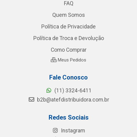
FAQ
Quem Somos
Política de Privacidade
Política de Troca e Devolução
Como Comprar
Meus Pedidos
Fale Conosco
(11) 3324-6411
b2b@atefdistribuidora.com.br
Redes Sociais
Instagram