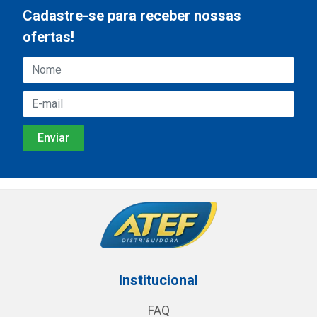
Cadastre-se para receber nossas
ofertas!
Institucional
FAQ