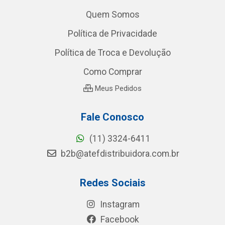
Quem Somos
Política de Privacidade
Política de Troca e Devolução
Como Comprar
Meus Pedidos
Fale Conosco
(11) 3324-6411
b2b@atefdistribuidora.com.br
Redes Sociais
Instagram
Facebook