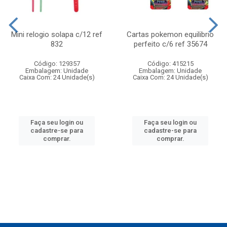
Mini relogio solapa c/12 ref
Cartas pokemon equilibrio
832
perfeito c/6 ref 35674
Código: 129357
Código: 415215
Embalagem: Unidade
Embalagem: Unidade
Caixa Com: 24 Unidade(s)
Caixa Com: 24 Unidade(s)
Faça seu login ou
Faça seu login ou
cadastre-se para
cadastre-se para
comprar.
comprar.