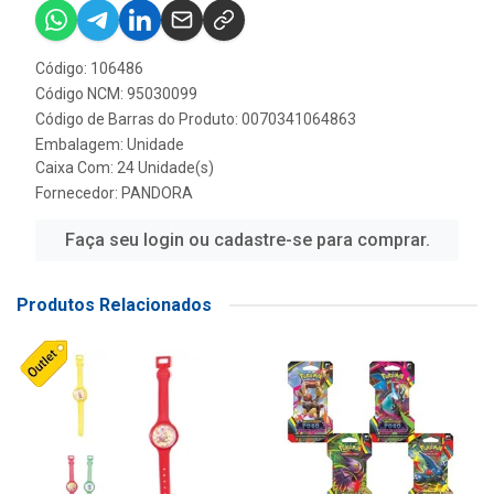
Código: 106486
Código NCM: 95030099
Código de Barras do Produto: 0070341064863
Embalagem: Unidade
Caixa Com: 24 Unidade(s)
Fornecedor:
PANDORA
Faça seu login ou cadastre-se para comprar.
Produtos Relacionados