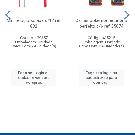
Mini relogio solapa c/12 ref
Cartas pokemon equilibrio
832
perfeito c/6 ref 35674
Código: 129357
Código: 415215
Embalagem: Unidade
Embalagem: Unidade
Caixa Com: 24 Unidade(s)
Caixa Com: 24 Unidade(s)
Faça seu login ou
Faça seu login ou
cadastre-se para
cadastre-se para
comprar.
comprar.