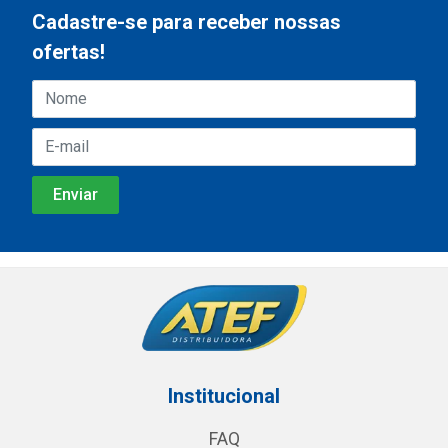
Cadastre-se para receber nossas
ofertas!
Institucional
FAQ