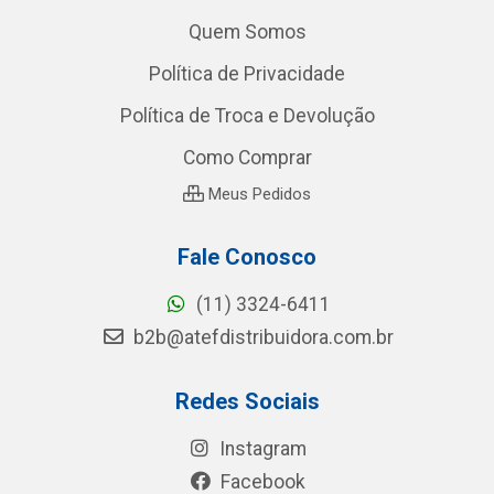
Quem Somos
Política de Privacidade
Política de Troca e Devolução
Como Comprar
Meus Pedidos
Fale Conosco
(11) 3324-6411
b2b@atefdistribuidora.com.br
Redes Sociais
Instagram
Facebook