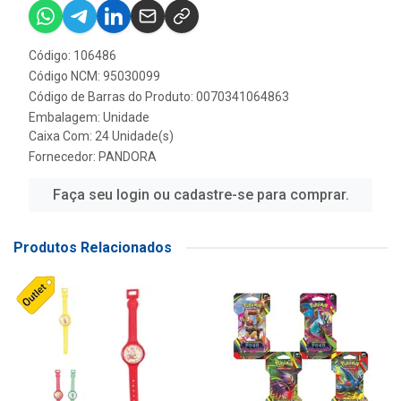
Código: 106486
Código NCM: 95030099
Código de Barras do Produto: 0070341064863
Embalagem: Unidade
Caixa Com: 24 Unidade(s)
Fornecedor:
PANDORA
Faça seu login ou cadastre-se para comprar.
Produtos Relacionados