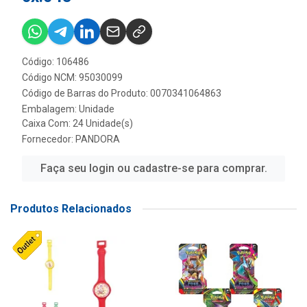
Código: 106486
Código NCM: 95030099
Código de Barras do Produto: 0070341064863
Embalagem: Unidade
Caixa Com: 24 Unidade(s)
Fornecedor:
PANDORA
Faça seu login ou cadastre-se para comprar.
Produtos Relacionados