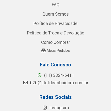
FAQ
Quem Somos
Política de Privacidade
Política de Troca e Devolução
Como Comprar
Meus Pedidos
Fale Conosco
(11) 3324-6411
b2b@atefdistribuidora.com.br
Redes Sociais
Instagram