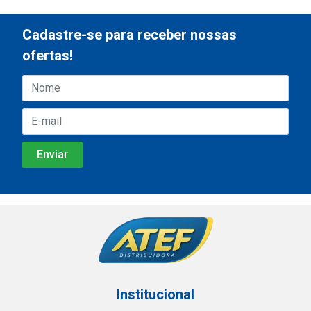
Cadastre-se para receber nossas
ofertas!
Institucional