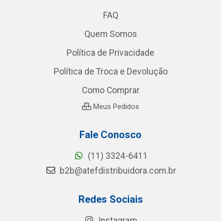
FAQ
Quem Somos
Política de Privacidade
Política de Troca e Devolução
Como Comprar
Meus Pedidos
Fale Conosco
(11) 3324-6411
b2b@atefdistribuidora.com.br
Redes Sociais
Instagram