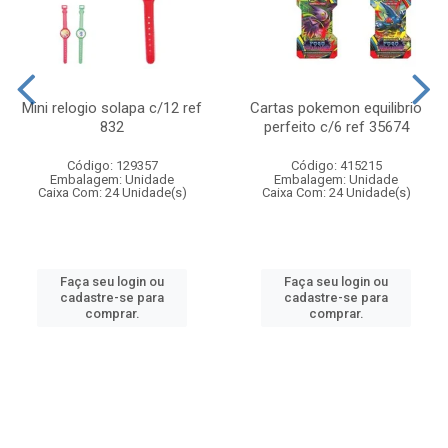
Mini relogio solapa c/12 ref
Cartas pokemon equilibrio
832
perfeito c/6 ref 35674
Código: 129357
Código: 415215
Embalagem: Unidade
Embalagem: Unidade
Caixa Com: 24 Unidade(s)
Caixa Com: 24 Unidade(s)
Faça seu login ou
Faça seu login ou
cadastre-se para
cadastre-se para
comprar.
comprar.