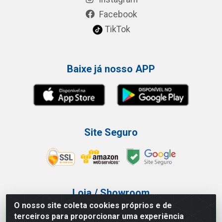
Facebook
TikTok
Baixe já nosso APP
Site Seguro
Loja / Showroom
O nosso site coleta cookies próprios e de
Tel.: (11) 3227-0546
terceiros para proporcionar uma experiência