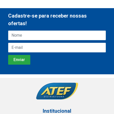
Cadastre-se para receber nossas
ofertas!
Institucional