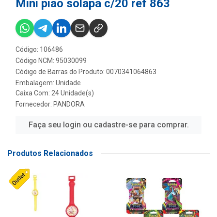
Mini piao solapa c/20 ref 863
Código: 106486
Código NCM: 95030099
Código de Barras do Produto: 0070341064863
Embalagem: Unidade
Caixa Com: 24 Unidade(s)
Fornecedor:
PANDORA
Faça seu login ou cadastre-se para comprar.
Produtos Relacionados