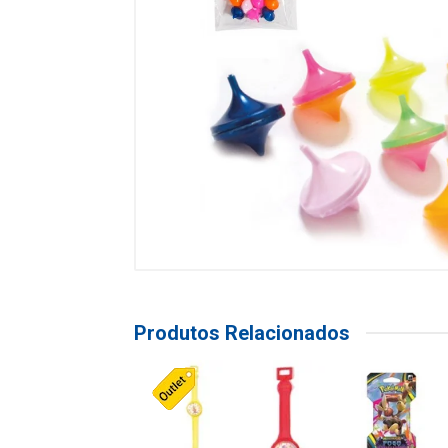
Produtos Relacionados