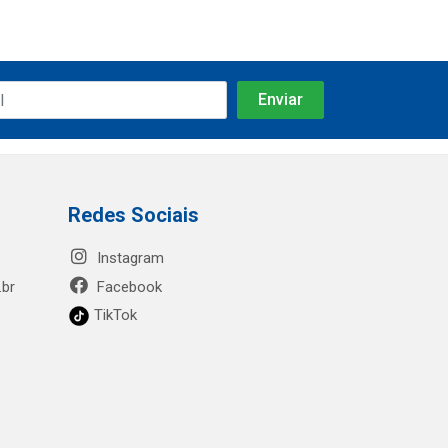
Redes Sociais
Instagram
.br
Facebook
TikTok