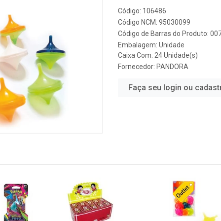
Código: 106486
Código NCM: 95030099
Código de Barras do Produto: 0
Embalagem: Unidade
Caixa Com: 24 Unidade(s)
Fornecedor:
PANDORA
Faça seu login ou cadast