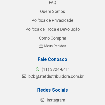
FAQ
Quem Somos
Política de Privacidade
Política de Troca e Devolução
Como Comprar
Meus Pedidos
Fale Conosco
(11) 3324-6411
b2b@atefdistribuidora.com.br
Redes Sociais
Instagram