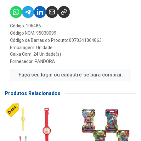
Código: 106486
Código NCM: 95030099
Código de Barras do Produto: 0070341064863
Embalagem: Unidade
Caixa Com: 24 Unidade(s)
Fornecedor:
PANDORA
Faça seu login ou cadastre-se para comprar.
Produtos Relacionados