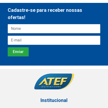
Cadastre-se para receber nossas
ofertas!
Institucional