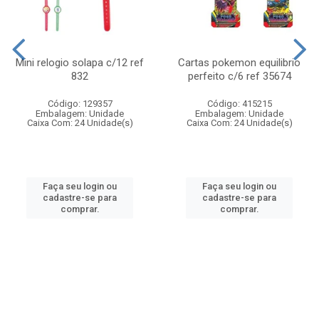
Mini relogio solapa c/12 ref
Cartas pokemon equilibrio
832
perfeito c/6 ref 35674
Código: 129357
Código: 415215
Embalagem: Unidade
Embalagem: Unidade
Caixa Com: 24 Unidade(s)
Caixa Com: 24 Unidade(s)
Faça seu login ou
Faça seu login ou
cadastre-se para
cadastre-se para
comprar.
comprar.