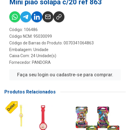
Mini piao solapa c/20 ref 863
Código: 106486
Código NCM: 95030099
Código de Barras do Produto: 0070341064863
Embalagem: Unidade
Caixa Com: 24 Unidade(s)
Fornecedor:
PANDORA
Faça seu login ou cadastre-se para comprar.
Produtos Relacionados