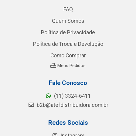
FAQ
Quem Somos
Política de Privacidade
Política de Troca e Devolução
Como Comprar
Meus Pedidos
Fale Conosco
(11) 3324-6411
b2b@atefdistribuidora.com.br
Redes Sociais
Instagram