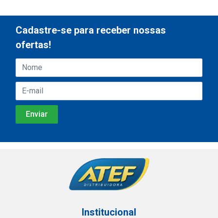
Cadastre-se para receber nossas
ofertas!
Institucional