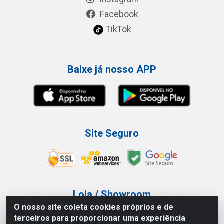
Facebook
TikTok
Baixe já nosso APP
Site Seguro
Loja / Showroom
O nosso site coleta cookies próprios e de
Tel.: (11) 3227-0546
terceiros para proporcionar uma experiência