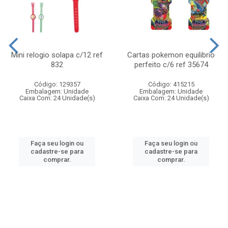
Mini relogio solapa c/12 ref
Cartas pokemon equilibrio
832
perfeito c/6 ref 35674
Código: 129357
Código: 415215
Embalagem: Unidade
Embalagem: Unidade
Caixa Com: 24 Unidade(s)
Caixa Com: 24 Unidade(s)
Faça seu login ou
Faça seu login ou
cadastre-se para
cadastre-se para
comprar.
comprar.