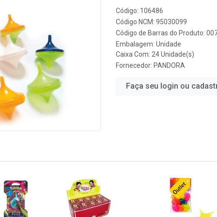
Código: 106486
Código NCM: 95030099
Código de Barras do Produto: 0
Embalagem: Unidade
Caixa Com: 24 Unidade(s)
Fornecedor:
PANDORA
Faça seu login ou cadast