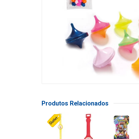
Produtos Relacionados