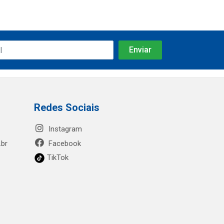
Redes Sociais
Instagram
.br
Facebook
TikTok