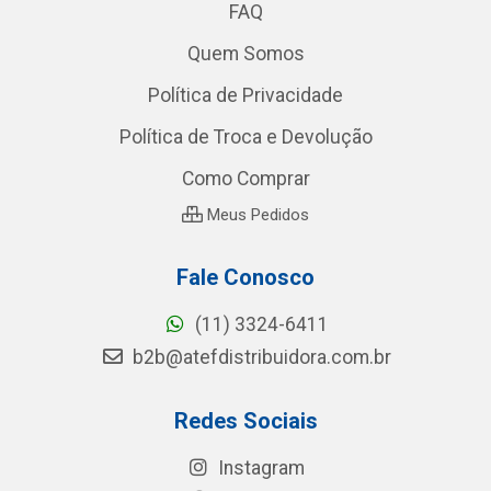
FAQ
Quem Somos
Política de Privacidade
Política de Troca e Devolução
Como Comprar
Meus Pedidos
Fale Conosco
(11) 3324-6411
b2b@atefdistribuidora.com.br
Redes Sociais
Instagram