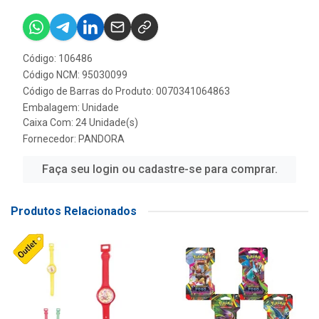
Código: 106486
Código NCM: 95030099
Código de Barras do Produto: 0070341064863
Embalagem: Unidade
Caixa Com: 24 Unidade(s)
Fornecedor:
PANDORA
Faça seu login ou cadastre-se para comprar.
Produtos Relacionados