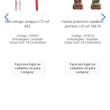
Mini relogio solapa c/12 ref
Cartas pokemon equilibrio
832
perfeito c/6 ref 35674
Código: 129357
Código: 415215
Embalagem: Unidade
Embalagem: Unidade
Caixa Com: 24 Unidade(s)
Caixa Com: 24 Unidade(s)
Faça seu login ou
Faça seu login ou
cadastre-se para
cadastre-se para
comprar.
comprar.