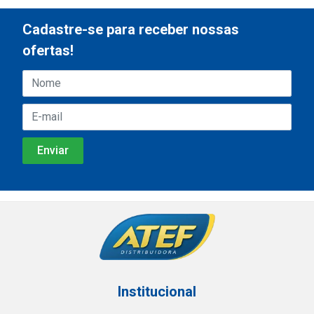
Cadastre-se para receber nossas
ofertas!
Institucional