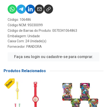
Código: 106486
Código NCM: 95030099
Código de Barras do Produto: 0070341064863
Embalagem: Unidade
Caixa Com: 24 Unidade(s)
Fornecedor:
PANDORA
Faça seu login ou cadastre-se para comprar.
Produtos Relacionados