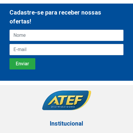
Cadastre-se para receber nossas
ofertas!
Institucional