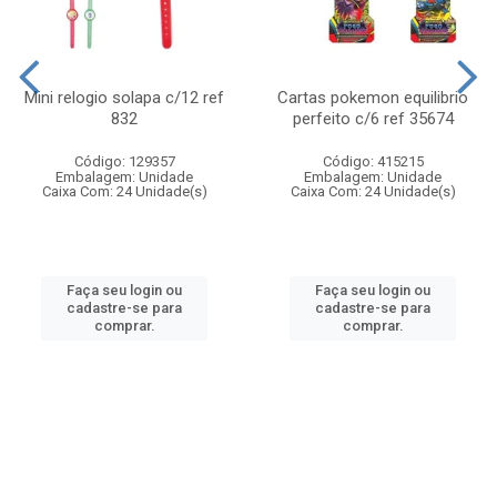
Mini relogio solapa c/12 ref
Cartas pokemon equilibrio
832
perfeito c/6 ref 35674
Código: 129357
Código: 415215
Embalagem: Unidade
Embalagem: Unidade
Caixa Com: 24 Unidade(s)
Caixa Com: 24 Unidade(s)
Faça seu login ou
Faça seu login ou
cadastre-se para
cadastre-se para
comprar.
comprar.