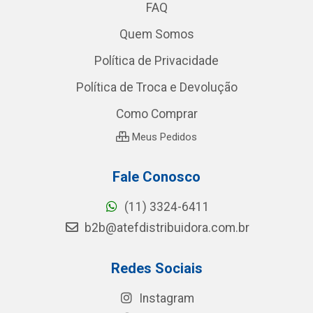
FAQ
Quem Somos
Política de Privacidade
Política de Troca e Devolução
Como Comprar
Meus Pedidos
Fale Conosco
(11) 3324-6411
b2b@atefdistribuidora.com.br
Redes Sociais
Instagram