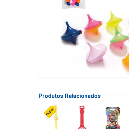
Produtos Relacionados