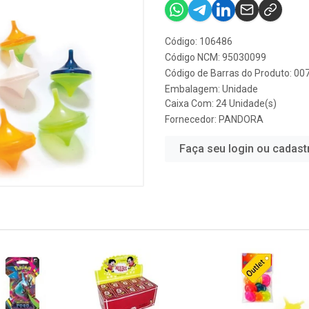
Código: 106486
Código NCM: 95030099
Código de Barras do Produto: 0
Embalagem: Unidade
Caixa Com: 24 Unidade(s)
Fornecedor:
PANDORA
Faça seu login ou cadast