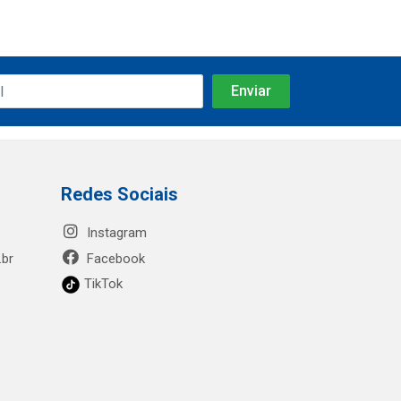
Redes Sociais
Instagram
.br
Facebook
TikTok