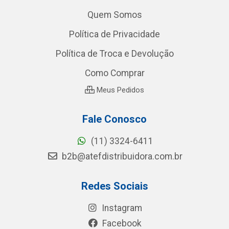
Quem Somos
Política de Privacidade
Política de Troca e Devolução
Como Comprar
Meus Pedidos
Fale Conosco
(11) 3324-6411
b2b@atefdistribuidora.com.br
Redes Sociais
Instagram
Facebook