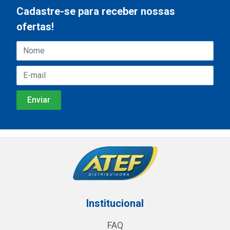
Cadastre-se para receber nossas
ofertas!
Institucional
FAQ