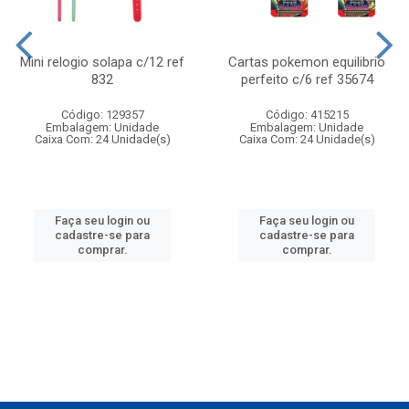
Mini relogio solapa c/12 ref
Cartas pokemon equilibrio
832
perfeito c/6 ref 35674
Código: 129357
Código: 415215
Embalagem: Unidade
Embalagem: Unidade
Caixa Com: 24 Unidade(s)
Caixa Com: 24 Unidade(s)
Faça seu login ou
Faça seu login ou
cadastre-se para
cadastre-se para
comprar.
comprar.