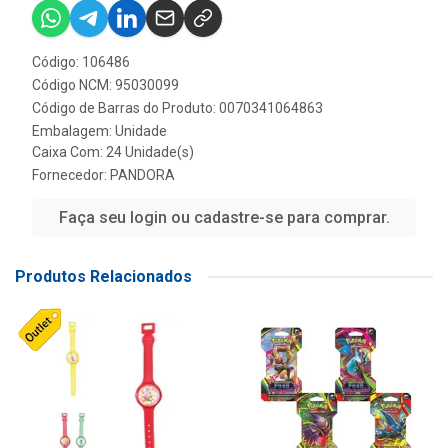
Código: 106486
Código NCM: 95030099
Código de Barras do Produto: 0070341064863
Embalagem: Unidade
Caixa Com: 24 Unidade(s)
Fornecedor:
PANDORA
Faça seu login ou cadastre-se para comprar.
Produtos Relacionados