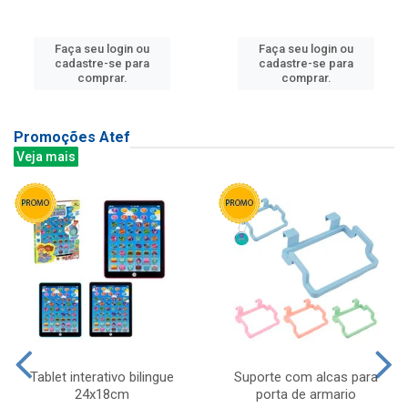
Faça seu login ou
Faça seu login ou
cadastre-se para
cadastre-se para
comprar.
comprar.
Promoções Atef
Veja mais
Tablet interativo bilingue
Suporte com alcas para
24x18cm
porta de armario