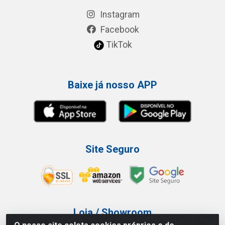
Instagram
Facebook
TikTok
Baixe já nosso APP
Site Seguro
Loja / Showroom