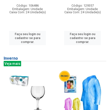
Código: 106486
Código: 129357
Embalagem: Unidade
Embalagem: Unidade
Caixa Com: 24 Unidade(s)
Caixa Com: 24 Unidade(s)
Faça seu login ou
Faça seu login ou
cadastre-se para
cadastre-se para
comprar.
comprar.
Inverno
Veja mais