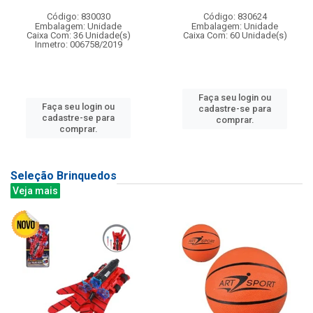
Código: 830030
Código: 830624
Embalagem: Unidade
Embalagem: Unidade
Caixa Com: 36 Unidade(s)
Caixa Com: 60 Unidade(s)
Inmetro: 006758/2019
Faça seu login ou
Faça seu login ou
cadastre-se para
cadastre-se para
comprar.
comprar.
Seleção Brinquedos
Veja mais