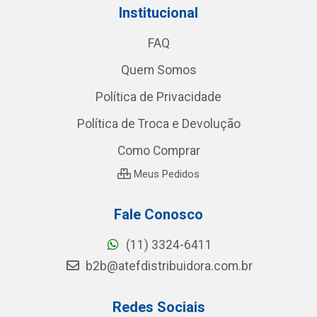
Institucional
FAQ
Quem Somos
Política de Privacidade
Política de Troca e Devolução
Como Comprar
Meus Pedidos
Fale Conosco
(11) 3324-6411
b2b@atefdistribuidora.com.br
Redes Sociais