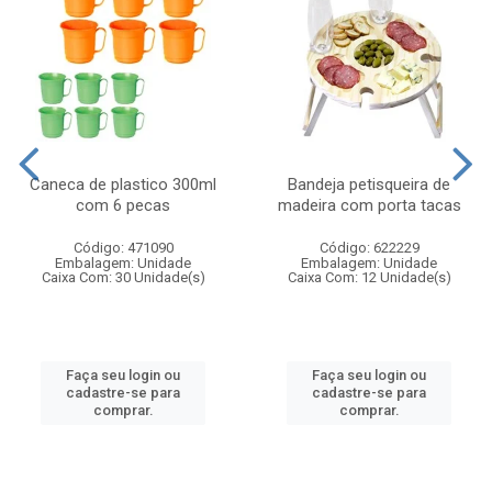
Caneca de plastico 300ml
Bandeja petisqueira de
com 6 pecas
madeira com porta tacas
Código: 471090
Código: 622229
Embalagem: Unidade
Embalagem: Unidade
Caixa Com: 30 Unidade(s)
Caixa Com: 12 Unidade(s)
Faça seu login ou
Faça seu login ou
cadastre-se para
cadastre-se para
comprar.
comprar.