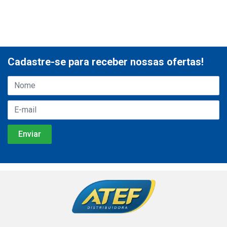
Cadastre-se para receber nossas ofertas!