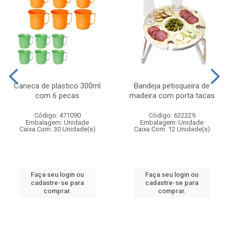
Caneca de plastico 300ml
Bandeja petisqueira de
com 6 pecas
madeira com porta tacas
Código: 471090
Código: 622229
Embalagem: Unidade
Embalagem: Unidade
Caixa Com: 30 Unidade(s)
Caixa Com: 12 Unidade(s)
Faça seu login ou
Faça seu login ou
cadastre-se para
cadastre-se para
comprar.
comprar.