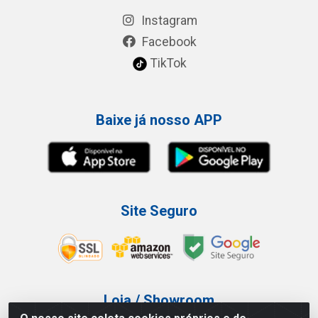
Instagram
Facebook
TikTok
Baixe já nosso APP
Site Seguro
Loja / Showroom