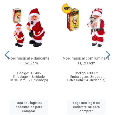
Noel musical e dancante
Noel musical com luminaria
11,5x37cm
11,5x33cm
Código: 838486
Código: 830852
Embalagem: Unidade
Embalagem: Unidade
Caixa Com: 12 Unidade(s)
Caixa Com: 24 Unidade(s)
Faça seu login ou
Faça seu login ou
cadastre-se para
cadastre-se para
comprar.
comprar.