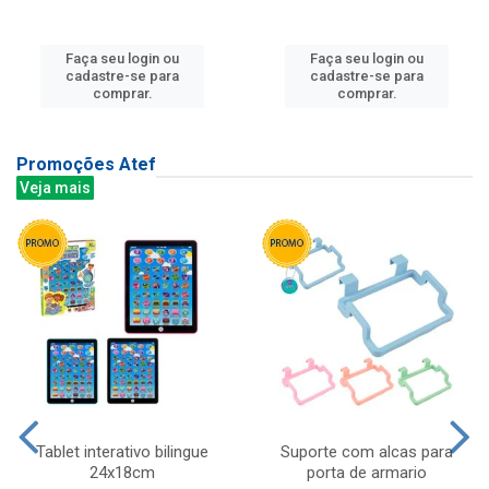
Faça seu login ou
Faça seu login ou
cadastre-se para
cadastre-se para
comprar.
comprar.
Promoções Atef
Veja mais
Tablet interativo bilingue
Suporte com alcas para
24x18cm
porta de armario