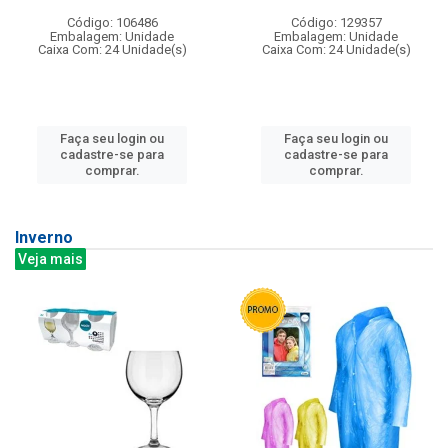
Código: 106486
Código: 129357
Embalagem: Unidade
Embalagem: Unidade
Caixa Com: 24 Unidade(s)
Caixa Com: 24 Unidade(s)
Faça seu login ou
Faça seu login ou
cadastre-se para
cadastre-se para
comprar.
comprar.
Inverno
Veja mais