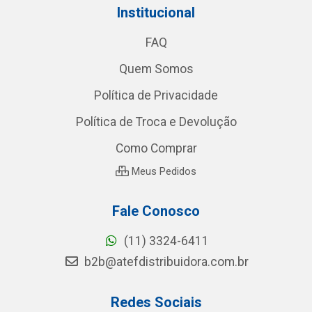
Institucional
FAQ
Quem Somos
Política de Privacidade
Política de Troca e Devolução
Como Comprar
Meus Pedidos
Fale Conosco
(11) 3324-6411
b2b@atefdistribuidora.com.br
Redes Sociais