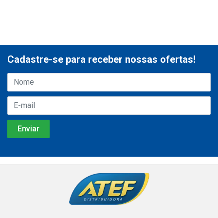
Cadastre-se para receber nossas ofertas!