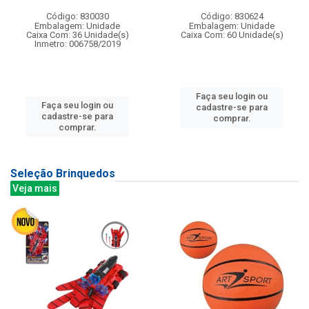
Código: 830030
Código: 830624
Embalagem: Unidade
Embalagem: Unidade
Caixa Com: 36 Unidade(s)
Caixa Com: 60 Unidade(s)
Inmetro: 006758/2019
Faça seu login ou
Faça seu login ou
cadastre-se para
cadastre-se para
comprar.
comprar.
Seleção Brinquedos
Veja mais