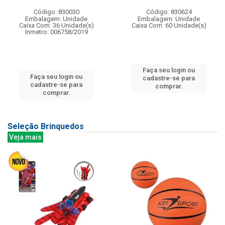
Código: 830030
Código: 830624
Embalagem: Unidade
Embalagem: Unidade
Caixa Com: 36 Unidade(s)
Caixa Com: 60 Unidade(s)
Inmetro: 006758/2019
Faça seu login ou
Faça seu login ou
cadastre-se para
cadastre-se para
comprar.
comprar.
Seleção Brinquedos
Veja mais