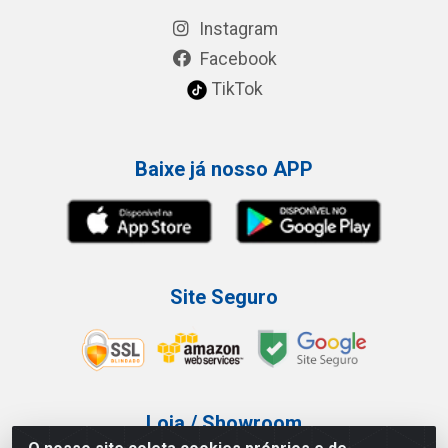
Instagram
Facebook
TikTok
Baixe já nosso APP
Site Seguro
Loja / Showroom