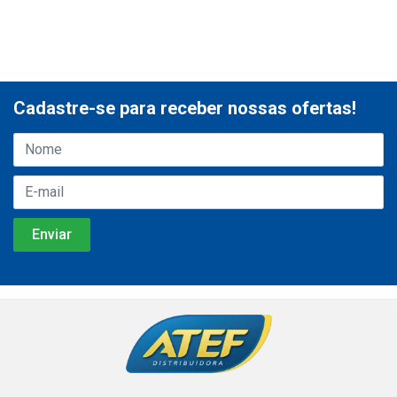
Cadastre-se para receber nossas ofertas!