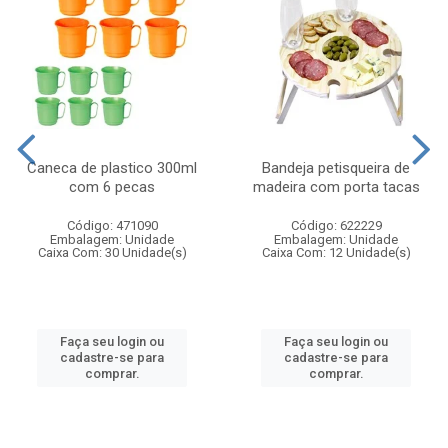
Caneca de plastico 300ml
Bandeja petisqueira de
com 6 pecas
madeira com porta tacas
Código: 471090
Código: 622229
Embalagem: Unidade
Embalagem: Unidade
Caixa Com: 30 Unidade(s)
Caixa Com: 12 Unidade(s)
Faça seu login ou
Faça seu login ou
cadastre-se para
cadastre-se para
comprar.
comprar.