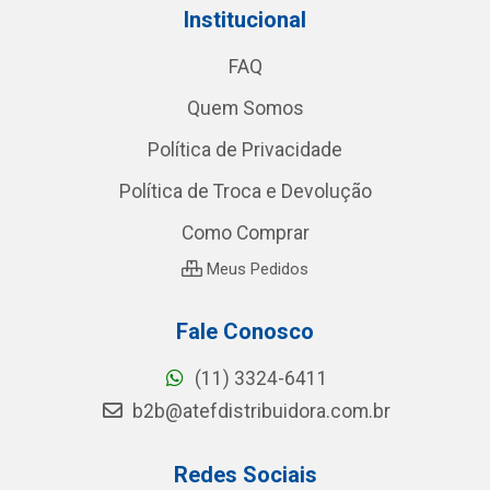
Institucional
FAQ
Quem Somos
Política de Privacidade
Política de Troca e Devolução
Como Comprar
Meus Pedidos
Fale Conosco
(11) 3324-6411
b2b@atefdistribuidora.com.br
Redes Sociais