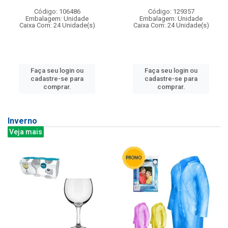
Código: 106486
Código: 129357
Embalagem: Unidade
Embalagem: Unidade
Caixa Com: 24 Unidade(s)
Caixa Com: 24 Unidade(s)
Faça seu login ou
Faça seu login ou
cadastre-se para
cadastre-se para
comprar.
comprar.
Inverno
Veja mais