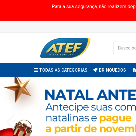
Para a sua segurança, não realizem de
TODAS AS CATEGORIAS
BRINQUEDOS