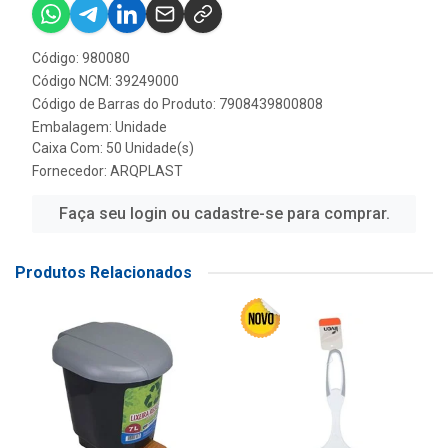
Código: 980080
Código NCM: 39249000
Código de Barras do Produto: 7908439800808
Embalagem: Unidade
Caixa Com: 50 Unidade(s)
Fornecedor:
ARQPLAST
Faça seu login ou cadastre-se para comprar.
Produtos Relacionados