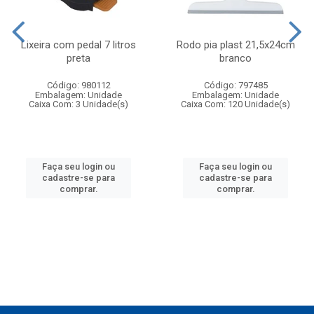
Lixeira com pedal 7 litros
Rodo pia plast 21,5x24cm
preta
branco
Código: 980112
Código: 797485
Embalagem: Unidade
Embalagem: Unidade
Caixa Com: 3 Unidade(s)
Caixa Com: 120 Unidade(s)
Faça seu login ou
Faça seu login ou
cadastre-se para
cadastre-se para
comprar.
comprar.