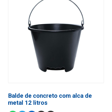
Balde de concreto com alca de
metal 12 litros