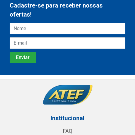
Cadastre-se para receber nossas
ofertas!
Institucional
FAQ