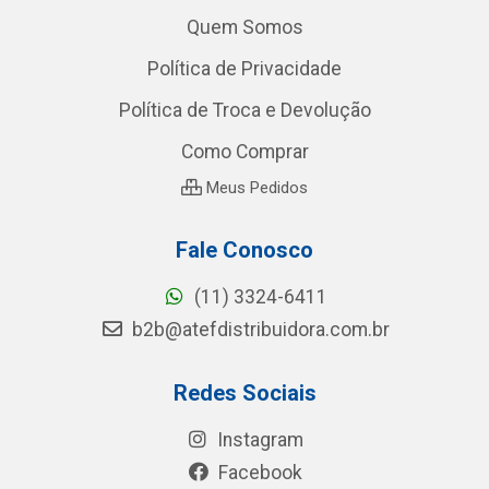
Quem Somos
Política de Privacidade
Política de Troca e Devolução
Como Comprar
Meus Pedidos
Fale Conosco
(11) 3324-6411
b2b@atefdistribuidora.com.br
Redes Sociais
Instagram
Facebook