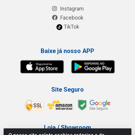
Instagram
Facebook
TikTok
Baixe já nosso APP
Site Seguro
Loja / Showroom