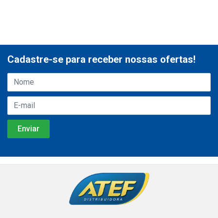
Cadastre-se para receber nossas ofertas!