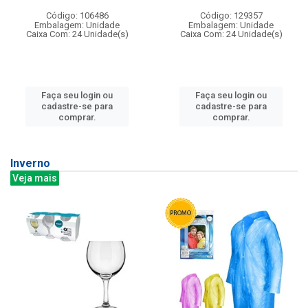
Código: 106486
Código: 129357
Embalagem: Unidade
Embalagem: Unidade
Caixa Com: 24 Unidade(s)
Caixa Com: 24 Unidade(s)
Faça seu login ou
Faça seu login ou
cadastre-se para
cadastre-se para
comprar.
comprar.
Inverno
Veja mais