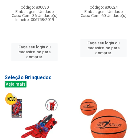
Código: 830030
Código: 830624
Embalagem: Unidade
Embalagem: Unidade
Caixa Com: 36 Unidade(s)
Caixa Com: 60 Unidade(s)
Inmetro: 006758/2019
Faça seu login ou
Faça seu login ou
cadastre-se para
cadastre-se para
comprar.
comprar.
Seleção Brinquedos
Veja mais