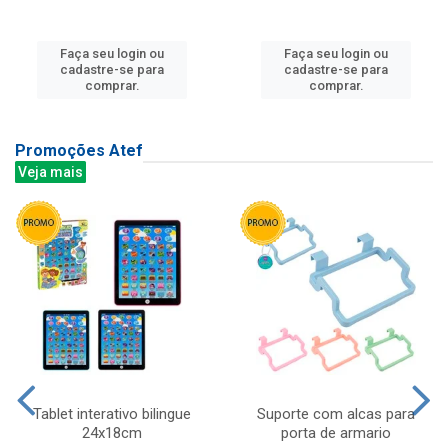
Faça seu login ou
Faça seu login ou
cadastre-se para
cadastre-se para
comprar.
comprar.
Promoções Atef
Veja mais
Tablet interativo bilingue
Suporte com alcas para
24x18cm
porta de armario