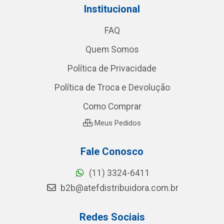
Institucional
FAQ
Quem Somos
Política de Privacidade
Política de Troca e Devolução
Como Comprar
Meus Pedidos
Fale Conosco
(11) 3324-6411
b2b@atefdistribuidora.com.br
Redes Sociais