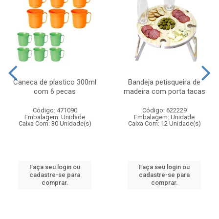
Caneca de plastico 300ml
Bandeja petisqueira de
com 6 pecas
madeira com porta tacas
Código: 471090
Código: 622229
Embalagem: Unidade
Embalagem: Unidade
Caixa Com: 30 Unidade(s)
Caixa Com: 12 Unidade(s)
Faça seu login ou
Faça seu login ou
cadastre-se para
cadastre-se para
comprar.
comprar.