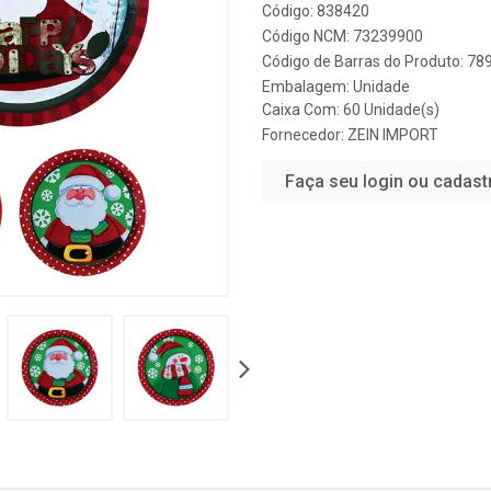
Código: 838420
Código NCM: 73239900
Código de Barras do Produto: 7
Embalagem: Unidade
Caixa Com: 60 Unidade(s)
Fornecedor:
ZEIN IMPORT
Faça seu login ou cadast