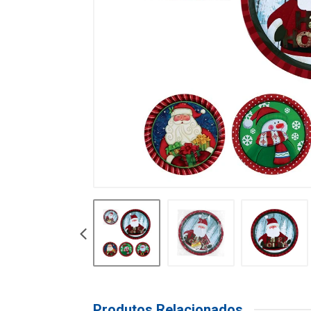
Produtos Relacionados