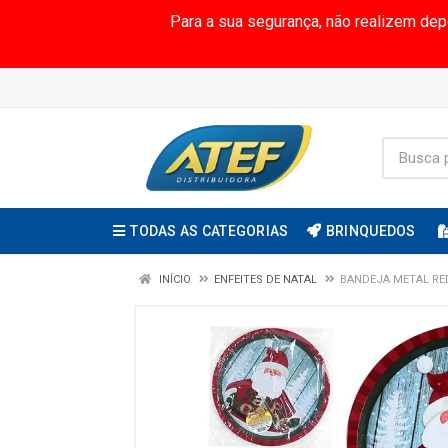
Para a sua segurança, não realizem de
TODAS AS CATEGORIAS
BRINQUEDOS
INÍCIO
ENFEITES DE NATAL
BANDEJA METAL R