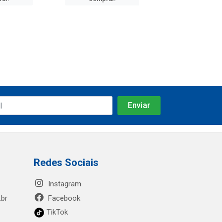
Redes Sociais
Instagram
.br
Facebook
TikTok