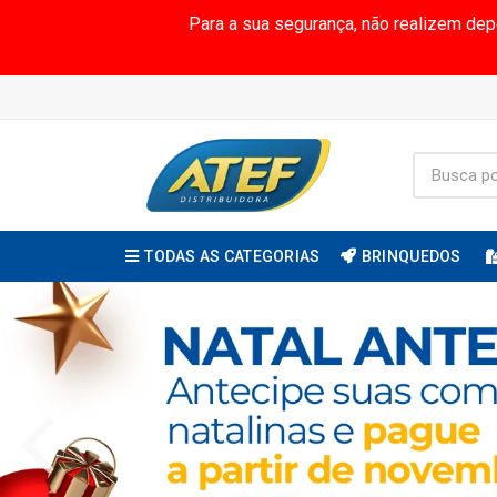
Para a sua segurança, não realizem de
TODAS AS CATEGORIAS
BRINQUEDOS