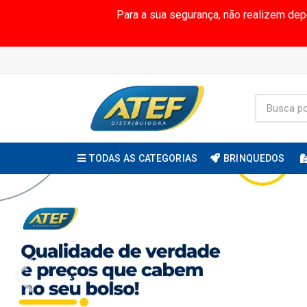
Para a sua segurança, não realizem de
TODAS AS CATEGORIAS
BRINQUEDOS