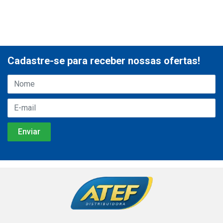
Cadastre-se para receber nossas ofertas!