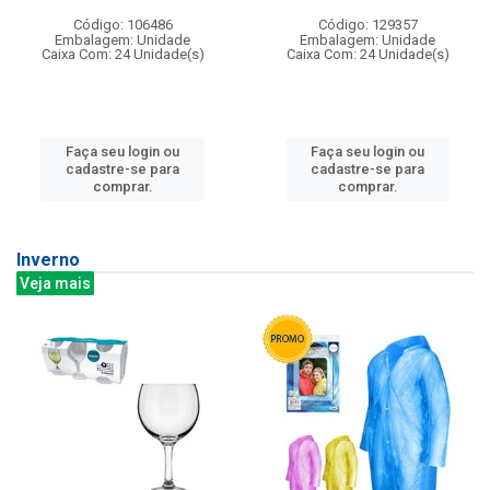
Código: 106486
Código: 129357
Embalagem: Unidade
Embalagem: Unidade
Caixa Com: 24 Unidade(s)
Caixa Com: 24 Unidade(s)
Faça seu login ou
Faça seu login ou
cadastre-se para
cadastre-se para
comprar.
comprar.
Inverno
Veja mais