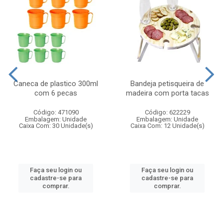
Caneca de plastico 300ml
Bandeja petisqueira de
com 6 pecas
madeira com porta tacas
Código: 471090
Código: 622229
Embalagem: Unidade
Embalagem: Unidade
Caixa Com: 30 Unidade(s)
Caixa Com: 12 Unidade(s)
Faça seu login ou
Faça seu login ou
cadastre-se para
cadastre-se para
comprar.
comprar.