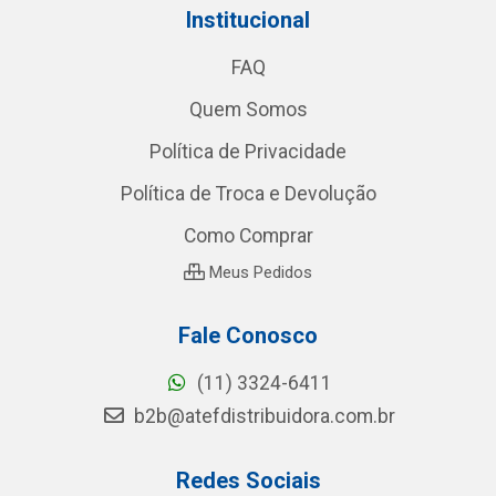
Institucional
FAQ
Quem Somos
Política de Privacidade
Política de Troca e Devolução
Como Comprar
Meus Pedidos
Fale Conosco
(11) 3324-6411
b2b@atefdistribuidora.com.br
Redes Sociais