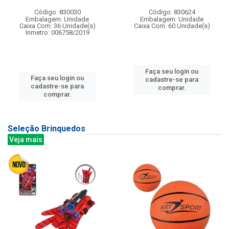
Código: 830030
Código: 830624
Embalagem: Unidade
Embalagem: Unidade
Caixa Com: 36 Unidade(s)
Caixa Com: 60 Unidade(s)
Inmetro: 006758/2019
Faça seu login ou
Faça seu login ou
cadastre-se para
cadastre-se para
comprar.
comprar.
Seleção Brinquedos
Veja mais