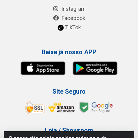
Instagram
Facebook
TikTok
Baixe já nosso APP
Site Seguro
Loja / Showroom