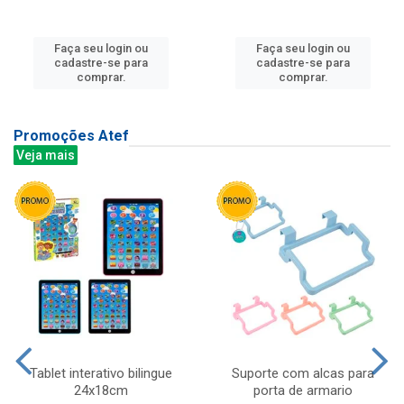
Faça seu login ou
Faça seu login ou
cadastre-se para
cadastre-se para
comprar.
comprar.
Promoções Atef
Veja mais
Tablet interativo bilingue
Suporte com alcas para
24x18cm
porta de armario