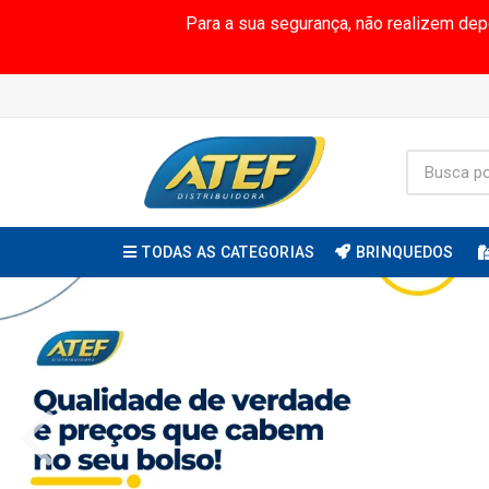
Para a sua segurança, não realizem de
TODAS AS CATEGORIAS
BRINQUEDOS