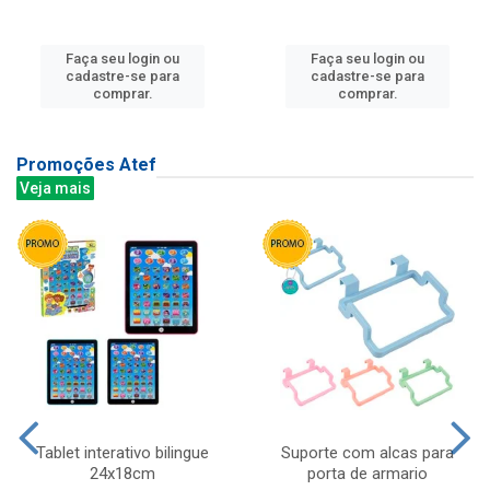
Faça seu login ou
Faça seu login ou
cadastre-se para
cadastre-se para
comprar.
comprar.
Promoções Atef
Veja mais
Tablet interativo bilingue
Suporte com alcas para
24x18cm
porta de armario