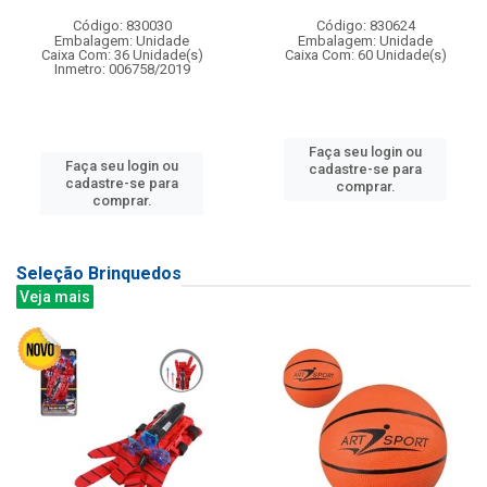
Código: 830030
Código: 830624
Embalagem: Unidade
Embalagem: Unidade
Caixa Com: 36 Unidade(s)
Caixa Com: 60 Unidade(s)
Inmetro: 006758/2019
Faça seu login ou
Faça seu login ou
cadastre-se para
cadastre-se para
comprar.
comprar.
Seleção Brinquedos
Veja mais