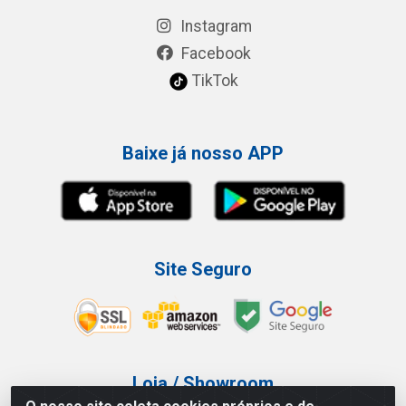
Instagram
Facebook
TikTok
Baixe já nosso APP
Site Seguro
Loja / Showroom