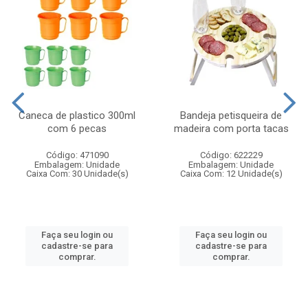
Caneca de plastico 300ml
Bandeja petisqueira de
com 6 pecas
madeira com porta tacas
Código: 471090
Código: 622229
Embalagem: Unidade
Embalagem: Unidade
Caixa Com: 30 Unidade(s)
Caixa Com: 12 Unidade(s)
Faça seu login ou
Faça seu login ou
cadastre-se para
cadastre-se para
comprar.
comprar.