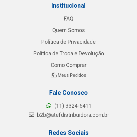
Institucional
FAQ
Quem Somos
Política de Privacidade
Política de Troca e Devolução
Como Comprar
Meus Pedidos
Fale Conosco
(11) 3324-6411
b2b@atefdistribuidora.com.br
Redes Sociais