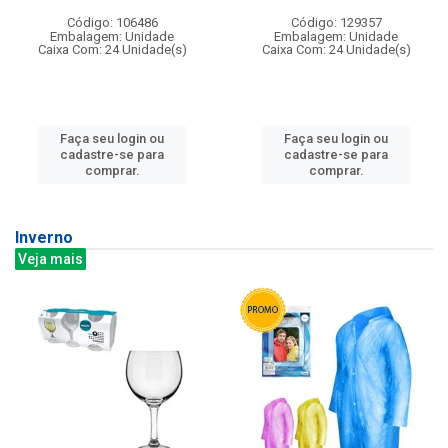
Código: 106486
Código: 129357
Embalagem: Unidade
Embalagem: Unidade
Caixa Com: 24 Unidade(s)
Caixa Com: 24 Unidade(s)
Faça seu login ou
Faça seu login ou
cadastre-se para
cadastre-se para
comprar.
comprar.
Inverno
Veja mais