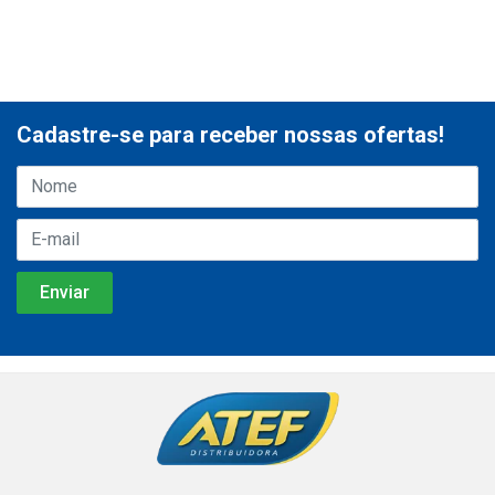
Cadastre-se para receber nossas ofertas!