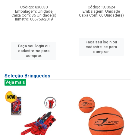
Código: 830030
Código: 830624
Embalagem: Unidade
Embalagem: Unidade
Caixa Com: 36 Unidade(s)
Caixa Com: 60 Unidade(s)
Inmetro: 006758/2019
Faça seu login ou
Faça seu login ou
cadastre-se para
cadastre-se para
comprar.
comprar.
Seleção Brinquedos
Veja mais