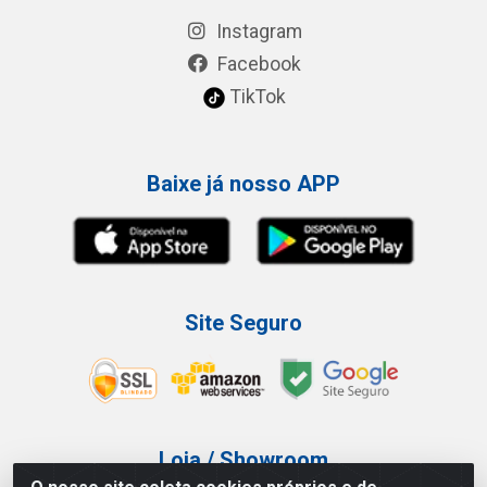
Instagram
Facebook
TikTok
Baixe já nosso APP
Site Seguro
Loja / Showroom