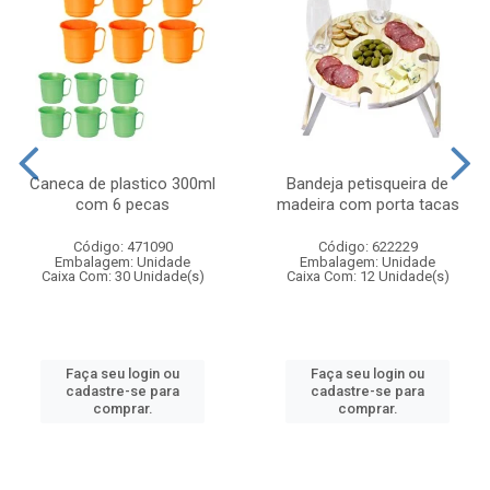
Caneca de plastico 300ml
Bandeja petisqueira de
com 6 pecas
madeira com porta tacas
Código: 471090
Código: 622229
Embalagem: Unidade
Embalagem: Unidade
Caixa Com: 30 Unidade(s)
Caixa Com: 12 Unidade(s)
Faça seu login ou
Faça seu login ou
cadastre-se para
cadastre-se para
comprar.
comprar.