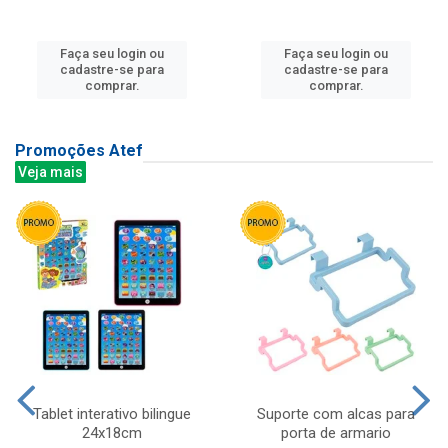
Faça seu login ou
Faça seu login ou
cadastre-se para
cadastre-se para
comprar.
comprar.
Promoções Atef
Veja mais
Tablet interativo bilingue
Suporte com alcas para
24x18cm
porta de armario