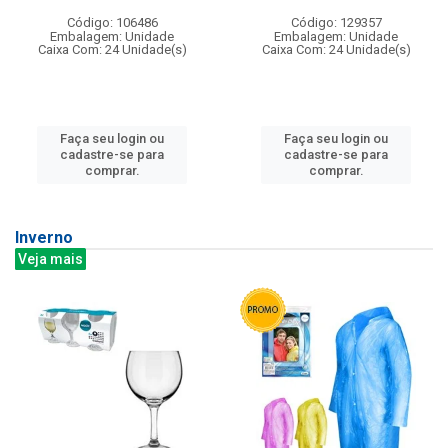
Código: 106486
Código: 129357
Embalagem: Unidade
Embalagem: Unidade
Caixa Com: 24 Unidade(s)
Caixa Com: 24 Unidade(s)
Faça seu login ou
Faça seu login ou
cadastre-se para
cadastre-se para
comprar.
comprar.
Inverno
Veja mais