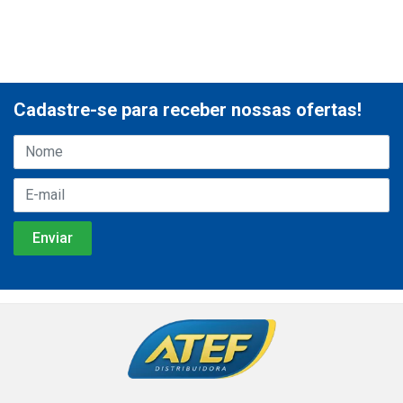
Cadastre-se para receber nossas ofertas!