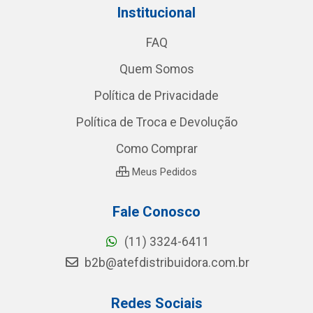
Institucional
FAQ
Quem Somos
Política de Privacidade
Política de Troca e Devolução
Como Comprar
Meus Pedidos
Fale Conosco
(11) 3324-6411
b2b@atefdistribuidora.com.br
Redes Sociais