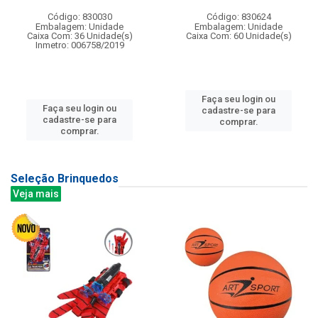
Código: 830030
Código: 830624
Embalagem: Unidade
Embalagem: Unidade
Caixa Com: 36 Unidade(s)
Caixa Com: 60 Unidade(s)
Inmetro: 006758/2019
Faça seu login ou
Faça seu login ou
cadastre-se para
cadastre-se para
comprar.
comprar.
Seleção Brinquedos
Veja mais