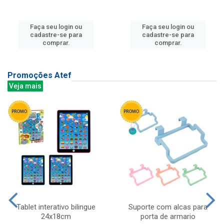
Faça seu login ou
Faça seu login ou
cadastre-se para
cadastre-se para
comprar.
comprar.
Promoções Atef
Veja mais
Tablet interativo bilingue
Suporte com alcas para
24x18cm
porta de armario