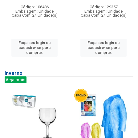
Código: 106486
Código: 129357
Embalagem: Unidade
Embalagem: Unidade
Caixa Com: 24 Unidade(s)
Caixa Com: 24 Unidade(s)
Faça seu login ou
Faça seu login ou
cadastre-se para
cadastre-se para
comprar.
comprar.
Inverno
Veja mais