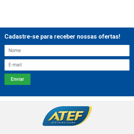
Cadastre-se para receber nossas ofertas!