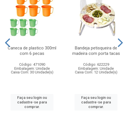
Caneca de plastico 300ml
Bandeja petisqueira de
com 6 pecas
madeira com porta tacas
Código: 471090
Código: 622229
Embalagem: Unidade
Embalagem: Unidade
Caixa Com: 30 Unidade(s)
Caixa Com: 12 Unidade(s)
Faça seu login ou
Faça seu login ou
cadastre-se para
cadastre-se para
comprar.
comprar.