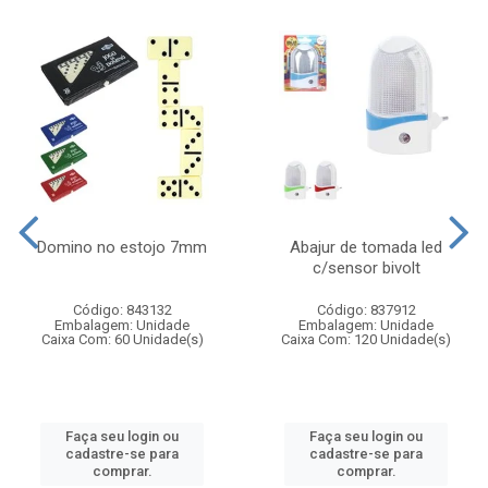
Domino no estojo 7mm
Abajur de tomada led
c/sensor bivolt
Código: 843132
Código: 837912
Embalagem: Unidade
Embalagem: Unidade
Caixa Com: 60 Unidade(s)
Caixa Com: 120 Unidade(s)
Faça seu login ou
Faça seu login ou
cadastre-se para
cadastre-se para
comprar.
comprar.