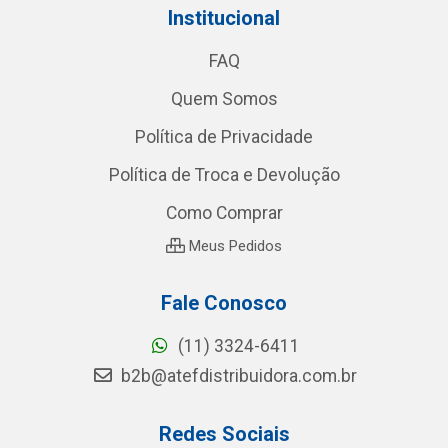
Institucional
FAQ
Quem Somos
Política de Privacidade
Política de Troca e Devolução
Como Comprar
Meus Pedidos
Fale Conosco
(11) 3324-6411
b2b@atefdistribuidora.com.br
Redes Sociais