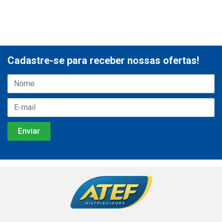
Cadastre-se para receber nossas ofertas!