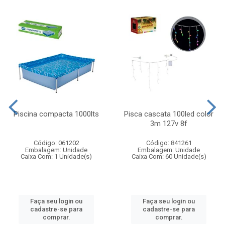
Piscina compacta 1000lts
Pisca cascata 100led color
3m 127v 8f
Código: 061202
Código: 841261
Embalagem: Unidade
Embalagem: Unidade
Caixa Com: 1 Unidade(s)
Caixa Com: 60 Unidade(s)
Faça seu login ou
Faça seu login ou
cadastre-se para
cadastre-se para
comprar.
comprar.