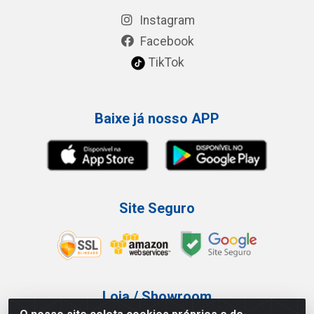
Instagram
Facebook
TikTok
Baixe já nosso APP
Site Seguro
Loja / Showroom