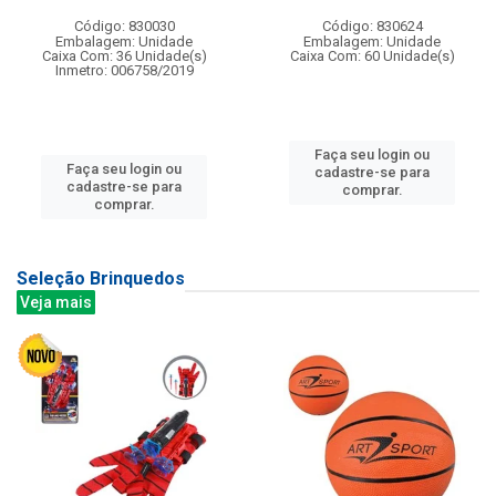
Código: 830030
Código: 830624
Embalagem: Unidade
Embalagem: Unidade
Caixa Com: 36 Unidade(s)
Caixa Com: 60 Unidade(s)
Inmetro: 006758/2019
Faça seu login ou
Faça seu login ou
cadastre-se para
cadastre-se para
comprar.
comprar.
Seleção Brinquedos
Veja mais