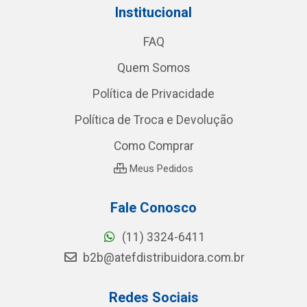
Institucional
FAQ
Quem Somos
Política de Privacidade
Política de Troca e Devolução
Como Comprar
Meus Pedidos
Fale Conosco
(11) 3324-6411
b2b@atefdistribuidora.com.br
Redes Sociais