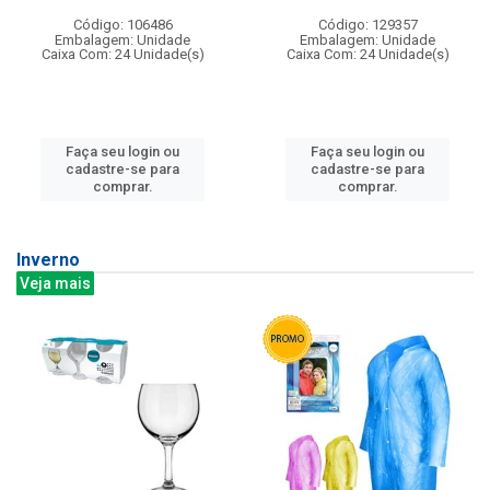
Código: 106486
Código: 129357
Embalagem: Unidade
Embalagem: Unidade
Caixa Com: 24 Unidade(s)
Caixa Com: 24 Unidade(s)
Faça seu login ou
Faça seu login ou
cadastre-se para
cadastre-se para
comprar.
comprar.
Inverno
Veja mais