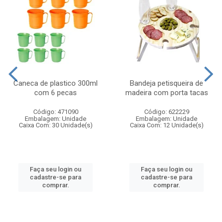
Caneca de plastico 300ml
Bandeja petisqueira de
com 6 pecas
madeira com porta tacas
Código: 471090
Código: 622229
Embalagem: Unidade
Embalagem: Unidade
Caixa Com: 30 Unidade(s)
Caixa Com: 12 Unidade(s)
Faça seu login ou
Faça seu login ou
cadastre-se para
cadastre-se para
comprar.
comprar.