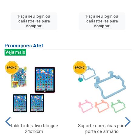
Faça seu login ou
Faça seu login ou
cadastre-se para
cadastre-se para
comprar.
comprar.
Promoções Atef
Veja mais
Tablet interativo bilingue
Suporte com alcas para
24x18cm
porta de armario