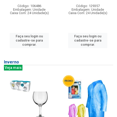
Código: 106486
Código: 129357
Embalagem: Unidade
Embalagem: Unidade
Caixa Com: 24 Unidade(s)
Caixa Com: 24 Unidade(s)
Faça seu login ou
Faça seu login ou
cadastre-se para
cadastre-se para
comprar.
comprar.
Inverno
Veja mais