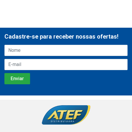
Cadastre-se para receber nossas ofertas!