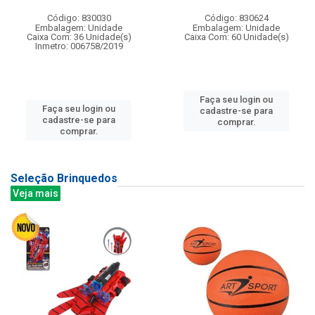
Código: 830030
Código: 830624
Embalagem: Unidade
Embalagem: Unidade
Caixa Com: 36 Unidade(s)
Caixa Com: 60 Unidade(s)
Inmetro: 006758/2019
Faça seu login ou
Faça seu login ou
cadastre-se para
cadastre-se para
comprar.
comprar.
Seleção Brinquedos
Veja mais