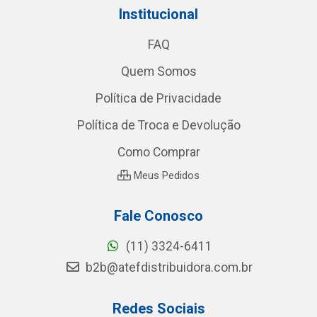
Institucional
FAQ
Quem Somos
Política de Privacidade
Política de Troca e Devolução
Como Comprar
Meus Pedidos
Fale Conosco
(11) 3324-6411
b2b@atefdistribuidora.com.br
Redes Sociais