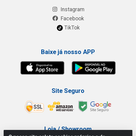
Instagram
Facebook
TikTok
Baixe já nosso APP
Site Seguro
Loja / Showroom