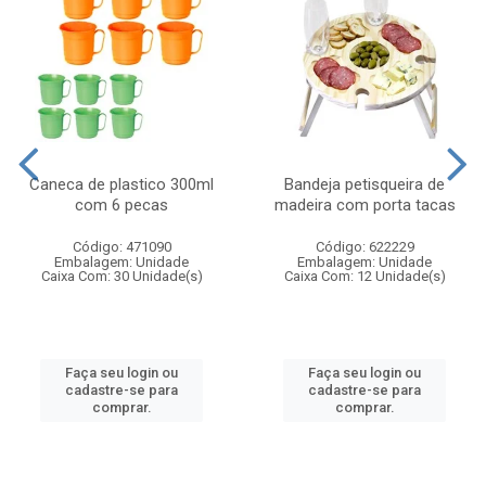
Caneca de plastico 300ml
Bandeja petisqueira de
com 6 pecas
madeira com porta tacas
Código: 471090
Código: 622229
Embalagem: Unidade
Embalagem: Unidade
Caixa Com: 30 Unidade(s)
Caixa Com: 12 Unidade(s)
Faça seu login ou
Faça seu login ou
cadastre-se para
cadastre-se para
comprar.
comprar.