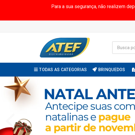
Para a sua segurança, não realizem de
TODAS AS CATEGORIAS
BRINQUEDOS