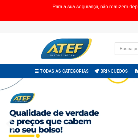
Para a sua segurança, não realizem de
TODAS AS CATEGORIAS
BRINQUEDOS