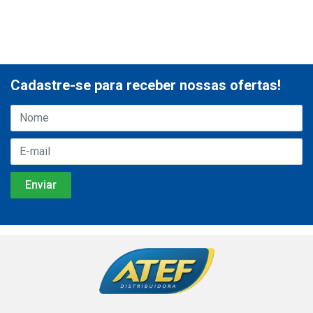
Cadastre-se para receber nossas ofertas!