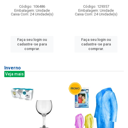
Código: 106486
Código: 129357
Embalagem: Unidade
Embalagem: Unidade
Caixa Com: 24 Unidade(s)
Caixa Com: 24 Unidade(s)
Faça seu login ou
Faça seu login ou
cadastre-se para
cadastre-se para
comprar.
comprar.
Inverno
Veja mais