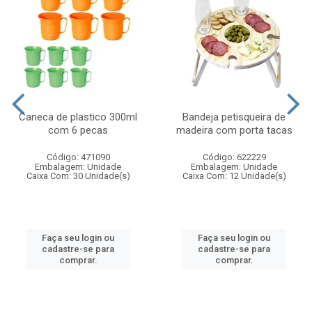
Caneca de plastico 300ml
Bandeja petisqueira de
com 6 pecas
madeira com porta tacas
Código: 471090
Código: 622229
Embalagem: Unidade
Embalagem: Unidade
Caixa Com: 30 Unidade(s)
Caixa Com: 12 Unidade(s)
Faça seu login ou
Faça seu login ou
cadastre-se para
cadastre-se para
comprar.
comprar.