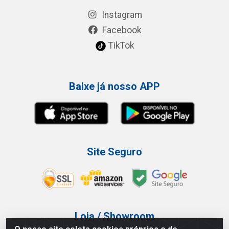
Instagram
Facebook
TikTok
Baixe já nosso APP
Site Seguro
Loja / Showroom