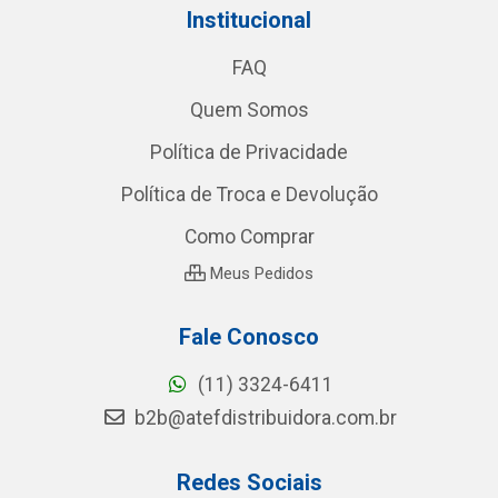
Institucional
FAQ
Quem Somos
Política de Privacidade
Política de Troca e Devolução
Como Comprar
Meus Pedidos
Fale Conosco
(11) 3324-6411
b2b@atefdistribuidora.com.br
Redes Sociais