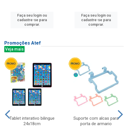
Faça seu login ou
Faça seu login ou
cadastre-se para
cadastre-se para
comprar.
comprar.
Promoções Atef
Veja mais
Tablet interativo bilingue
Suporte com alcas para
24x18cm
porta de armario