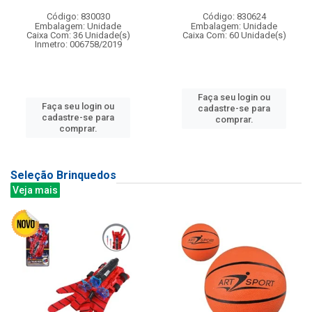
Código: 830030
Código: 830624
Embalagem: Unidade
Embalagem: Unidade
Caixa Com: 36 Unidade(s)
Caixa Com: 60 Unidade(s)
Inmetro: 006758/2019
Faça seu login ou
Faça seu login ou
cadastre-se para
cadastre-se para
comprar.
comprar.
Seleção Brinquedos
Veja mais