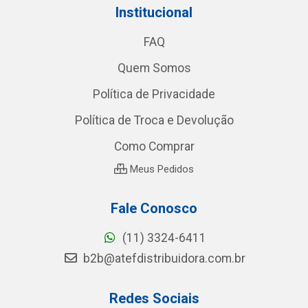
Institucional
FAQ
Quem Somos
Política de Privacidade
Política de Troca e Devolução
Como Comprar
Meus Pedidos
Fale Conosco
(11) 3324-6411
b2b@atefdistribuidora.com.br
Redes Sociais