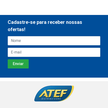
Cadastre-se para receber nossas
ofertas!