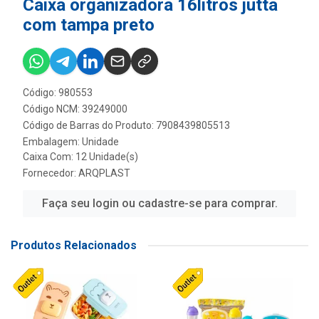
Caixa organizadora 16litros jutta
com tampa preto
Código: 980553
Código NCM: 39249000
Código de Barras do Produto: 7908439805513
Embalagem: Unidade
Caixa Com: 12 Unidade(s)
Fornecedor:
ARQPLAST
Faça seu login ou cadastre-se para comprar.
Produtos Relacionados